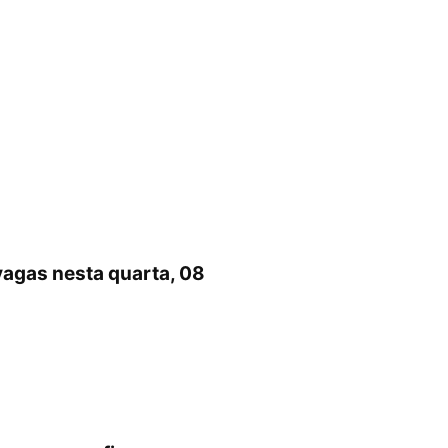
vagas nesta quarta, 08