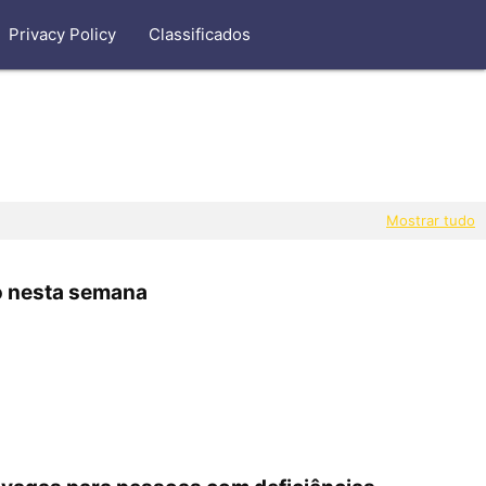
Privacy Policy
Classificados
Mostrar tudo
o nesta semana