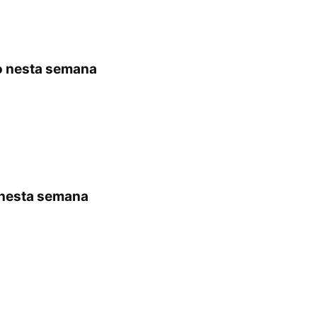
o nesta semana
 nesta semana