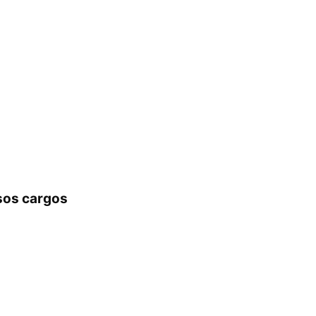
sos cargos