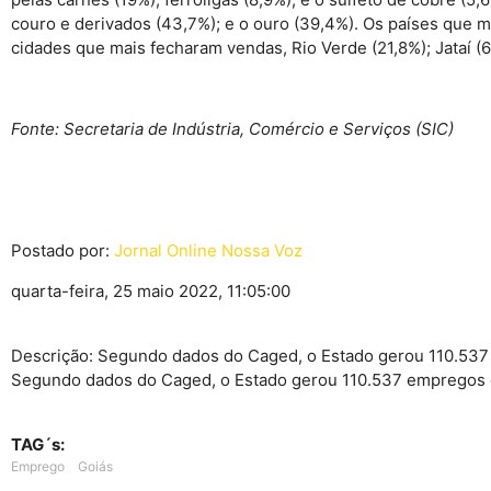
couro e derivados (43,7%); e o ouro (39,4%). Os países que 
cidades que mais fecharam vendas, Rio Verde (21,8%); Jataí (6
Fonte: Secretaria de Indústria, Comércio e Serviços (SIC)
Postado por:
Jornal Online Nossa Voz
quarta-feira, 25 maio 2022, 11:05:00
Descrição: Segundo dados do Caged, o Estado gerou 110.537
Segundo dados do Caged, o Estado gerou 110.537 empregos e
TAG´s:
Emprego
Goiás