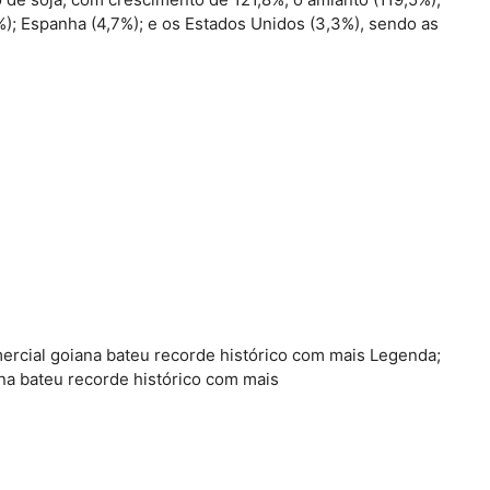
); Espanha (4,7%); e os Estados Unidos (3,3%), sendo as
rcial goiana bateu recorde histórico com mais Legenda;
a bateu recorde histórico com mais