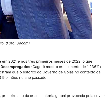
to. (Foto: Secom)
 em 2021 e nos três primeiros meses de 2022, o que
e Desempregados
(Caged) mostra crescimento de 1.236% em
stram que o esforço do Governo de Goiás no contexto da
$ 9 bilhões no ano passado.
primeiro ano da crise sanitária global provocada pela covid-