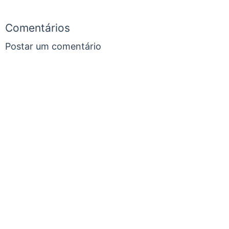
Comentários
Postar um comentário