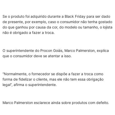
Se o produto foi adquirido durante a Black Friday para ser dado
de presente, por exemplo, caso o consumidor não tenha gostado
do que ganhou por causa da cor, do modelo ou tamanho, o lojista
não é obrigado a fazer a troca.
O superintendente do Procon Goiás, Marco Palmerston, explica
que o consumidor deve se atentar a isso.
“Normalmente, o fornecedor se dispõe a fazer a troca como
forma de fidelizar o cliente, mas ele não tem essa obrigação
legal”, afirma o superintendente.
Marco Palmerston esclarece ainda sobre produtos com defeito.