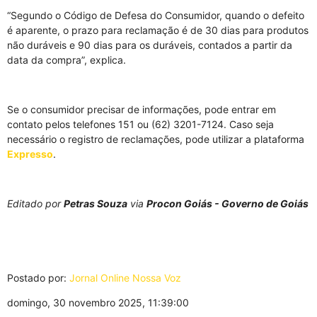
“Segundo o Código de Defesa do Consumidor, quando o defeito
é aparente, o prazo para reclamação é de 30 dias para produtos
não duráveis e 90 dias para os duráveis, contados a partir da
data da compra”, explica.
Se o consumidor precisar de informações, pode entrar em
contato pelos telefones 151 ou (62) 3201-7124. Caso seja
necessário o registro de reclamações, pode utilizar a plataforma
Expresso
.
Editado por
Petras Souza
via
Procon Goiás - Governo de Goiás
Postado por:
Jornal Online Nossa Voz
domingo, 30 novembro 2025, 11:39:00