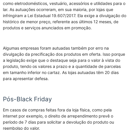
como eletrodomésticos, vestuário, acessórios e utilidades para o
lar. As autuações ocorreram, em sua maioria, por lojas que
infringiram a Lei Estadual 19.607/2017. Ela exige a divulgação do
histórico de menor preço, referente aos últimos 12 meses, de
produtos e serviços anunciados em promoção.
Algumas empresas foram autuadas também por erro na
divulgação da precificação dos produtos em oferta. Isso porque
a legislação exige que o destaque seja para o valor à vista do
produto, tendo os valores a prazo e a quantidade de parcelas
em tamanho inferior no cartaz. As lojas autuadas têm 20 dias
para apresentar defesa.
Pós-Black Friday
Em casos de compras feitas fora da loja física, como pela
internet por exemplo, o direito de arrependimento prevê o
período de 7 dias para solicitar a devolução do produto ou
reembolso do valor.