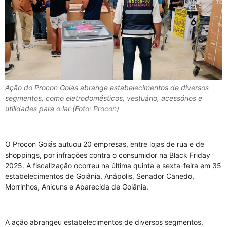
Ação do Procon Goiás abrange estabelecimentos de diversos
segmentos, como eletrodomésticos, vestuário, acessórios e
utilidades para o lar (Foto: Procon)
O Procon Goiás autuou 20 empresas, entre lojas de rua e de
shoppings, por infrações contra o consumidor na Black Friday
2025. A fiscalização ocorreu na última quinta e sexta-feira em 35
estabelecimentos de Goiânia, Anápolis, Senador Canedo,
Morrinhos, Anicuns e Aparecida de Goiânia.
A ação abrangeu estabelecimentos de diversos segmentos,