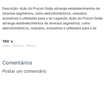
Descrição: Ação do Procon Goiás abrange estabelecimentos de
diversos segmentos, como eletrodomésticos, vestuário,
acessórios e utilidades para o lar Legenda; Ação do Procon Goiás
abrange estabelecimentos de diversos segmentos, como
eletrodomésticos, vestuário, acessórios e utilidades para o lar
TAG´s:
Goiás
Notícias
Procon
Comentários
Postar um comentário