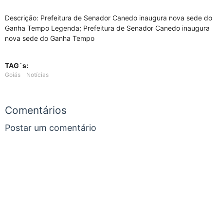
Descrição: Prefeitura de Senador Canedo inaugura nova sede do
Ganha Tempo Legenda; Prefeitura de Senador Canedo inaugura
nova sede do Ganha Tempo
TAG´s:
Goiás
Notícias
Comentários
Postar um comentário