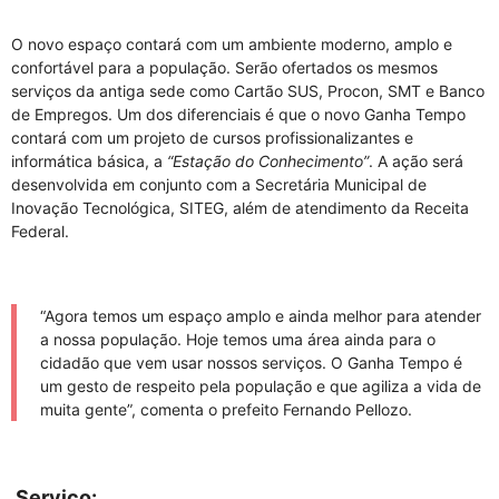
O novo espaço contará com um ambiente moderno, amplo e
confortável para a população. Serão ofertados os mesmos
serviços da antiga sede como Cartão SUS, Procon, SMT e Banco
de Empregos. Um dos diferenciais é que o novo Ganha Tempo
contará com um projeto de cursos profissionalizantes e
informática básica, a
“Estação do Conhecimento”
. A ação será
desenvolvida em conjunto com a Secretária Municipal de
Inovação Tecnológica, SITEG, além de atendimento da Receita
Federal.
“Agora temos um espaço amplo e ainda melhor para atender
a nossa população. Hoje temos uma área ainda para o
cidadão que vem usar nossos serviços. O Ganha Tempo é
um gesto de respeito pela população e que agiliza a vida de
muita gente”, comenta o prefeito Fernando Pellozo.
Serviço: