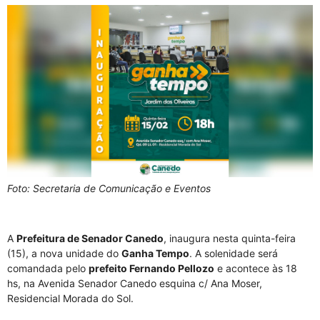
Foto:
Secretaria de Comunicação e Eventos
A
Prefeitura de Senador Canedo
, inaugura nesta quinta-feira
(15), a nova unidade do
Ganha Tempo
. A solenidade será
comandada pelo
prefeito Fernando Pellozo
e acontece às 18
hs, na Avenida Senador Canedo esquina c/ Ana Moser,
Residencial Morada do Sol.