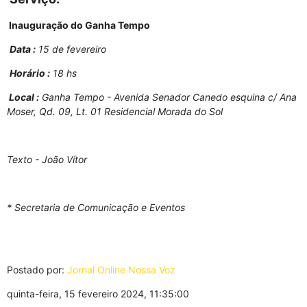
Inauguração do Ganha Tempo
Data :
15 de fevereiro
Horário :
18 hs
Local :
Ganha Tempo - Avenida Senador Canedo esquina c/ Ana
Moser, Qd. 09, Lt. 01 Residencial Morada do Sol
Texto - João Vítor
* Secretaria de Comunicação e Eventos
Postado por:
Jornal Online Nossa Voz
quinta-feira, 15 fevereiro 2024, 11:35:00