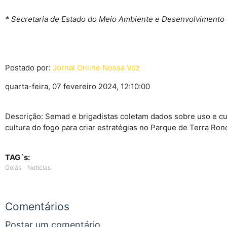
* Secretaria de Estado do Meio Ambiente e Desenvolvimento 
Postado por:
Jornal Online Nossa Voz
quarta-feira, 07 fevereiro 2024, 12:10:00
Descrição: Semad e brigadistas coletam dados sobre uso e cu
cultura do fogo para criar estratégias no Parque de Terra Ron
TAG´s:
Goiás
Notícias
Comentários
Postar um comentário