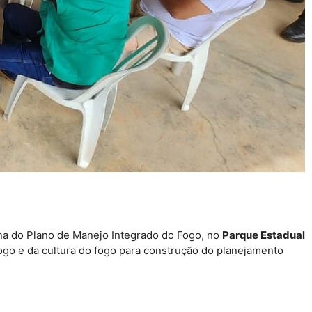
a do Plano de Manejo Integrado do Fogo, no
Parque Estadual
fogo e da cultura do fogo para construção do planejamento