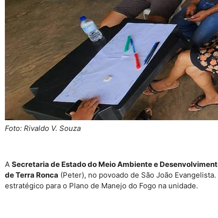
Foto: Rivaldo V. Souza
A
Secretaria de Estado do Meio Ambiente e Desenvolviment
de Terra Ronca
(Peter), no povoado de São João Evangelista. 
estratégico para o Plano de Manejo do Fogo na unidade.