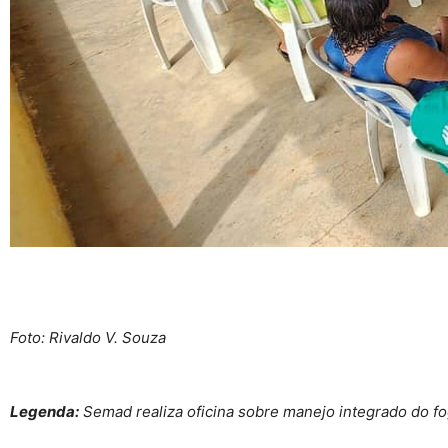
Foto: Rivaldo V. Souza
Legenda:
Semad realiza oficina sobre manejo integrado do f