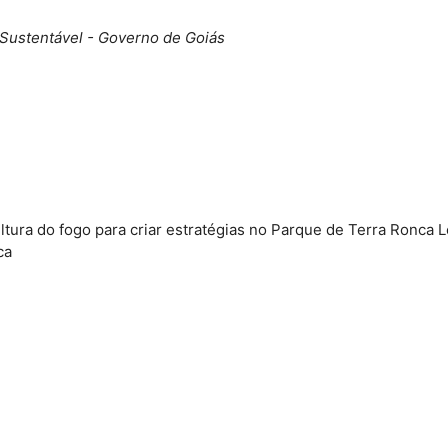
Sustentável - Governo de Goiás
ltura do fogo para criar estratégias no Parque de Terra Ronca
ca