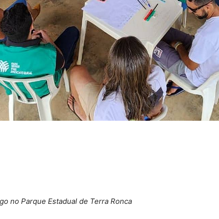
ogo no Parque Estadual de Terra Ronca