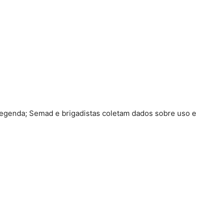
 Legenda; Semad e brigadistas coletam dados sobre uso e