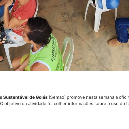
o Sustentável de Goiás
(Semad) promove nesta semana a oficin
O objetivo da atividade foi colher informações sobre o uso do 