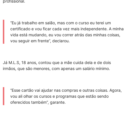
profissional.
“Eu já trabalho em salão, mas com o curso eu terei um
certificado e vou ficar cada vez mais independente. A minha
vida está mudando, eu vou correr atrás das minhas coisas,
vou seguir em frente”, declarou.
Já M.L.S, 18 anos, contou que a mãe cuida dela e de dois
irmãos, que são menores, com apenas um salário mínimo.
“Esse cartão vai ajudar nas compras e outras coisas. Agora,
vou ali olhar os cursos e programas que estão sendo
oferecidos também”, garante.