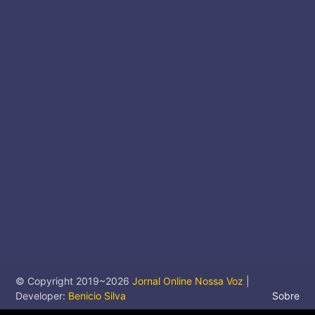
© Copyright 2019~
2026
Jornal Online Nossa Voz
|
Developer:
Benicio Silva
Sobre