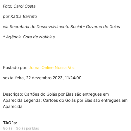
Foto: Carol Costa
por Kattia Barreto
via Secretaria de Desenvolvimento Social - Governo de Goiás
* Agência Cora de Notícias
Postado por:
Jornal Online Nossa Voz
sexta-feira, 22 dezembro 2023, 11:24:00
Descrição: Cartões do Goiás por Elas são entregues em
Aparecida Legenda; Cartões do Goiás por Elas são entregues em
Aparecida
TAG´s:
Goiás
Goiás por Elas