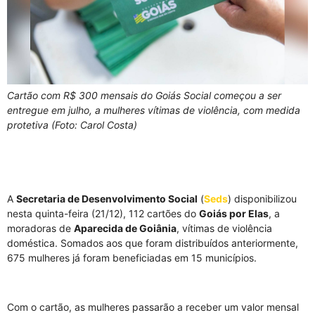
Cartão com R$ 300 mensais do Goiás Social começou a ser
entregue em julho, a mulheres vítimas de violência, com medida
protetiva (Foto: Carol Costa)
A
Secretaria de Desenvolvimento Social
(
Seds
) disponibilizou
nesta quinta-feira (21/12), 112 cartões do
Goiás por Elas
, a
moradoras de
Aparecida de Goiânia
, vítimas de violência
doméstica. Somados aos que foram distribuídos anteriormente,
675 mulheres já foram beneficiadas em 15 municípios.
Com o cartão, as mulheres passarão a receber um valor mensal