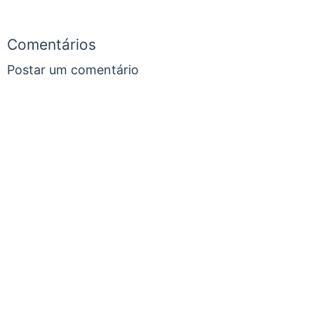
Comentários
Postar um comentário