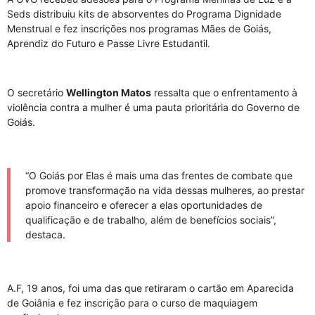
Seds distribuiu kits de absorventes do Programa Dignidade
Menstrual e fez inscrições nos programas Mães de Goiás,
Aprendiz do Futuro e Passe Livre Estudantil.
O secretário
Wellington Matos
ressalta que o enfrentamento à
violência contra a mulher é uma pauta prioritária do Governo de
Goiás.
“O Goiás por Elas é mais uma das frentes de combate que
promove transformação na vida dessas mulheres, ao prestar
apoio financeiro e oferecer a elas oportunidades de
qualificação e de trabalho, além de benefícios sociais”,
destaca.
A.F, 19 anos, foi uma das que retiraram o cartão em Aparecida
de Goiânia e fez inscrição para o curso de maquiagem