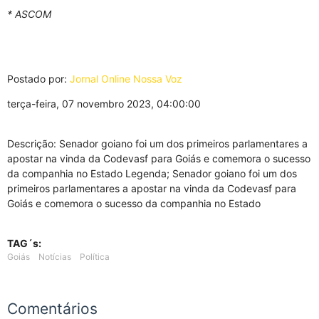
* ASCOM
Postado por:
Jornal Online Nossa Voz
terça-feira, 07 novembro 2023, 04:00:00
Descrição: Senador goiano foi um dos primeiros parlamentares a
apostar na vinda da Codevasf para Goiás e comemora o sucesso
da companhia no Estado Legenda; Senador goiano foi um dos
primeiros parlamentares a apostar na vinda da Codevasf para
Goiás e comemora o sucesso da companhia no Estado
TAG´s:
Goiás
Notícias
Política
Comentários