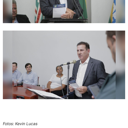
Fotos: Kevin Lucas