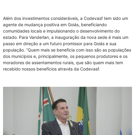
Além dos investimentos consideráveis, a Codevasf tem sido um
agente de mudança positiva em Goiás, beneficiando
comunidades locais e impulsionando o desenvolvimento do
estado. Para Vanderlan, a inauguração da nova sede é mais um
passo em direção a um futuro promissor para Goiás e sua
população. “Quem mais se beneficia com isso são as populações
dos municípios e, principalmente, os pequenos produtores e os
moradores de assentamentos rurais, que são quem mais tem
recebido nossos benefícios através da Codevasf.