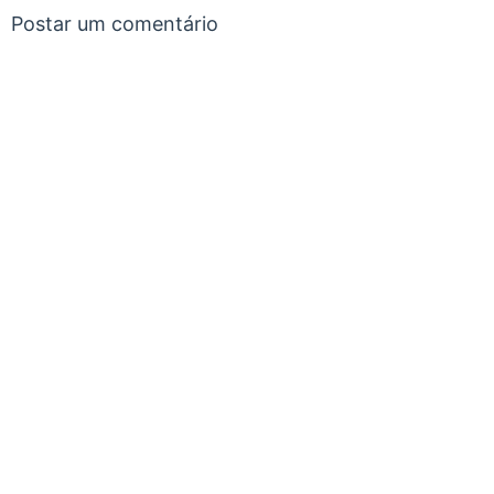
Postar um comentário