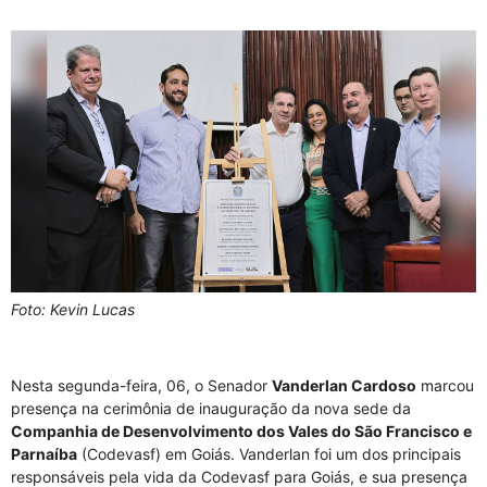
Foto: Kevin Lucas
Nesta segunda-feira, 06, o Senador
Vanderlan Cardoso
marcou
presença na cerimônia de inauguração da nova sede da
Companhia de Desenvolvimento dos Vales do São Francisco e
Parnaíba
(Codevasf) em Goiás. Vanderlan foi um dos principais
responsáveis pela vida da Codevasf para Goiás, e sua presença