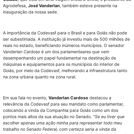
Agrodefesa,
José Vanderlan
, também esteve presente na
inauguração da nossa sede.
A importância da Codevasf para o Brasil e para Goiás não pode
ser subestimada. A instituição já investiu mais de 500 milhões de
reais no estado, beneficiando inúmeros municípios. O senador
Vanderlan Cardoso é um dos parlamenteares que vem
desempenhando um papel fundamental na destinação de
máquinas e equipamentos para os municípios do interior de
Goiás, por meio da Codevasf, melhorando a infraestrutura tanto
na zona urbana quanto na zona rural.
Em sua fala no evento,
Vanderlan Cardoso
destacou a
relevância da Codevasf para seu mandato como parlamentar,
colocando a vinda da Companhia para Goiás como um dos
pontos mais altos da sua atuação no Senado.
"Se eu tiver que
escolher apenas uma ação minha para representar todo meu
trabalho no Senado Federal, com certeza seria a vinda da