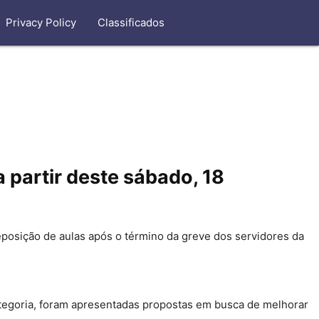
Privacy Policy
Classificados
 partir deste sábado, 18
eposição de aulas após o término da greve dos servidores da
 categoria, foram apresentadas propostas em busca de melhorar