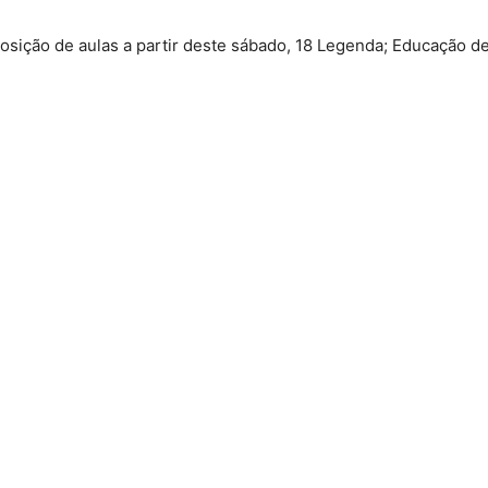
sição de aulas a partir deste sábado, 18 Legenda; Educação de