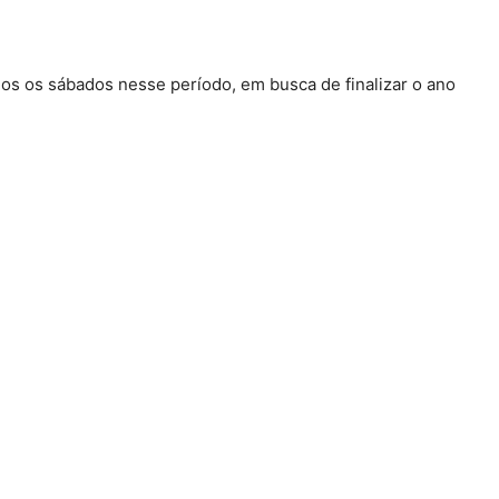
dos os sábados nesse período, em busca de finalizar o ano