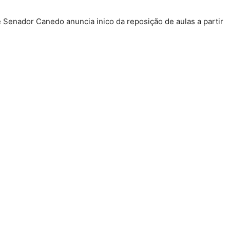
 Senador Canedo anuncia inico da reposição de aulas a partir