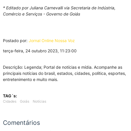
* Editado por Juliana Carnevalli via Secretaria de Indústria,
Comércio e Serviços - Governo de Goiás
Postado por:
Jornal Online Nossa Voz
terça-feira, 24 outubro 2023, 11:23:00
Descrição: Legenda; Portal de notícias e mídia. Acompanhe as
principais notícias do brasil, estados, cidades, política, esportes,
entretenimento e muito mais.
TAG´s:
Cidades
Goiás
Notícias
Comentários