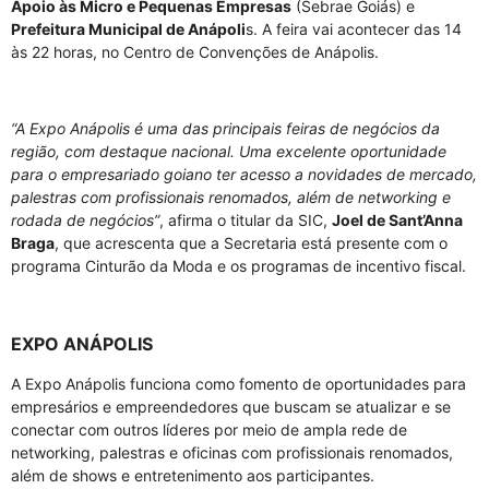
Apoio às Micro e Pequenas Empresas
(Sebrae Goiás) e
Prefeitura Municipal de Anápoli
s. A feira vai acontecer das 14
às 22 horas, no Centro de Convenções de Anápolis.
“A Expo Anápolis é uma das principais feiras de negócios da
região, com destaque nacional. Uma excelente oportunidade
para o empresariado goiano ter acesso a novidades de mercado,
palestras com profissionais renomados, além de networking e
rodada de negócios”
, afirma o titular da SIC,
Joel de Sant’Anna
Braga
, que acrescenta que a Secretaria está presente com o
programa Cinturão da Moda e os programas de incentivo fiscal.
EXPO ANÁPOLIS
A Expo Anápolis funciona como fomento de oportunidades para
empresários e empreendedores que buscam se atualizar e se
conectar com outros líderes por meio de ampla rede de
networking, palestras e oficinas com profissionais renomados,
além de shows e entretenimento aos participantes.