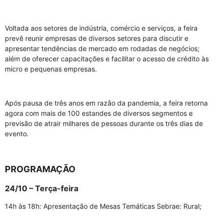
Voltada aos setores de indústria, comércio e serviços, a feira
prevê reunir empresas de diversos setores para discutir e
apresentar tendências de mercado em rodadas de negócios;
além de oferecer capacitações e facilitar o acesso de crédito às
micro e pequenas empresas.
Após pausa de três anos em razão da pandemia, a feira retorna
agora com mais de 100 estandes de diversos segmentos e
previsão de atrair milhares de pessoas durante os três dias de
evento.
PROGRAMAÇÃO
24/10 – Terça-feira
14h às 18h: Apresentação de Mesas Temáticas Sebrae: Rural;