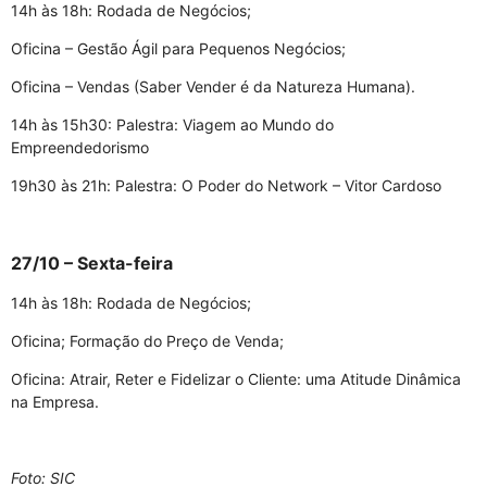
14h às 18h: Rodada de Negócios;
Oficina – Gestão Ágil para Pequenos Negócios;
Oficina – Vendas (Saber Vender é da Natureza Humana).
14h às 15h30: Palestra: Viagem ao Mundo do
Empreendedorismo
19h30 às 21h: Palestra: O Poder do Network – Vitor Cardoso
27/10 – Sexta-feira
14h às 18h: Rodada de Negócios;
Oficina; Formação do Preço de Venda;
Oficina: Atrair, Reter e Fidelizar o Cliente: uma Atitude Dinâmica
na Empresa.
Foto: SIC