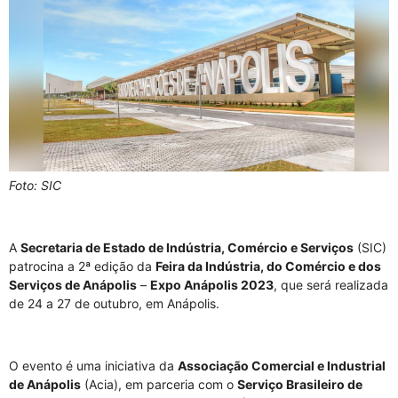
Foto: SIC
A
Secretaria de Estado de Indústria, Comércio e Serviços
(SIC)
patrocina a 2ª edição da
Feira da Indústria, do Comércio e dos
Serviços de Anápolis
–
Expo Anápolis 2023
, que será realizada
de 24 a 27 de outubro, em Anápolis.
O evento é uma iniciativa da
Associação Comercial e Industrial
de Anápolis
(Acia), em parceria com o
Serviço Brasileiro de