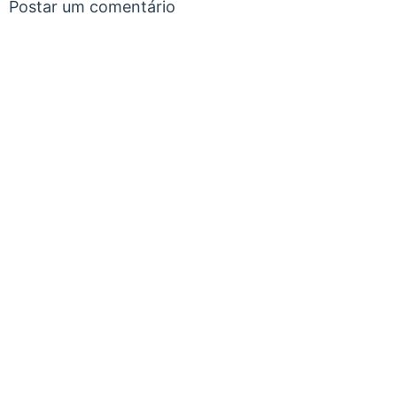
Postar um comentário