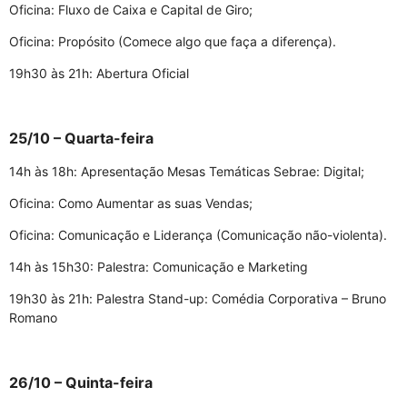
Oficina: Fluxo de Caixa e Capital de Giro;
Oficina: Propósito (Comece algo que faça a diferença).
19h30 às 21h: Abertura Oficial
25/10 – Quarta-feira
14h às 18h: Apresentação Mesas Temáticas Sebrae: Digital;
Oficina: Como Aumentar as suas Vendas;
Oficina: Comunicação e Liderança (Comunicação não-violenta).
14h às 15h30: Palestra: Comunicação e Marketing
19h30 às 21h: Palestra Stand-up: Comédia Corporativa – Bruno
Romano
26/10 – Quinta-feira