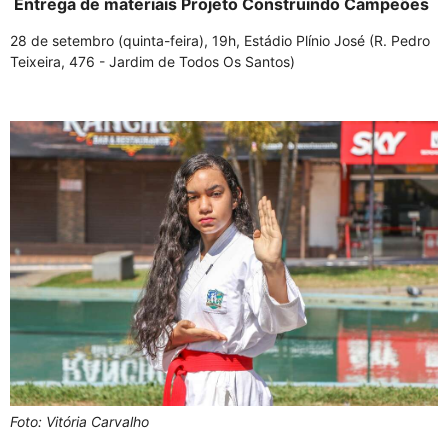
Entrega de materiais Projeto Construindo Campeões
28 de setembro (quinta-feira), 19h, Estádio Plínio José (R. Pedro
Teixeira, 476 - Jardim de Todos Os Santos)
Foto: Vitória Carvalho