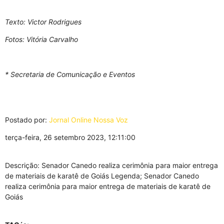
Texto: Victor Rodrigues
Fotos: Vitória Carvalho
* Secretaria de Comunicação e Eventos
Postado por:
Jornal Online Nossa Voz
terça-feira, 26 setembro 2023, 12:11:00
Descrição: Senador Canedo realiza cerimônia para maior entrega
de materiais de karatê de Goiás Legenda; Senador Canedo
realiza cerimônia para maior entrega de materiais de karatê de
Goiás