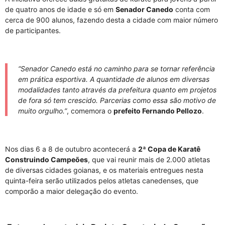
de quatro anos de idade e só em
Senador Canedo
conta com
cerca de 900 alunos, fazendo desta a cidade com maior número
de participantes.
“Senador Canedo está no caminho para se tornar referência
em prática esportiva. A quantidade de alunos em diversas
modalidades tanto através da prefeitura quanto em projetos
de fora só tem crescido. Parcerias como essa são motivo de
muito orgulho.”
, comemora o
prefeito Fernando Pellozo
.
Nos dias 6 a 8 de outubro acontecerá a
2ª Copa de Karatê
Construindo Campeões
, que vai reunir mais de 2.000 atletas
de diversas cidades goianas, e os materiais entregues nesta
quinta-feira serão utilizados pelos atletas canedenses, que
comporão a maior delegação do evento.