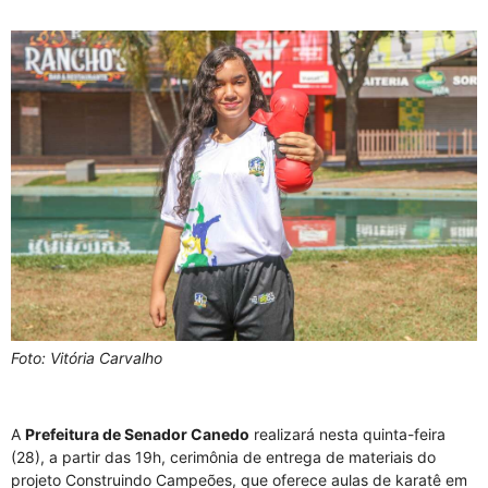
Foto: Vitória Carvalho
A
Prefeitura de Senador Canedo
realizará nesta quinta-feira
(28), a partir das 19h, cerimônia de entrega de materiais do
projeto Construindo Campeões, que oferece aulas de karatê em