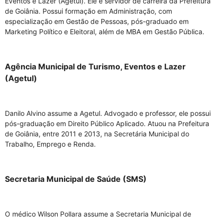
Eventos e Lazer (Agetul). Ele é servidor de carreira da Prefeitura
de Goiânia. Possui formação em Administração, com
especialização em Gestão de Pessoas, pós-graduado em
Marketing Político e Eleitoral, além de MBA em Gestão Pública.
Agência Municipal de Turismo, Eventos e Lazer
(Agetul)
Danilo Alvino assume a Agetul. Advogado e professor, ele possui
pós-graduação em Direito Público Aplicado. Atuou na Prefeitura
de Goiânia, entre 2011 e 2013, na Secretária Municipal do
Trabalho, Emprego e Renda.
Secretaria Municipal de Saúde (SMS)
O médico Wilson Pollara assume a Secretaria Municipal de