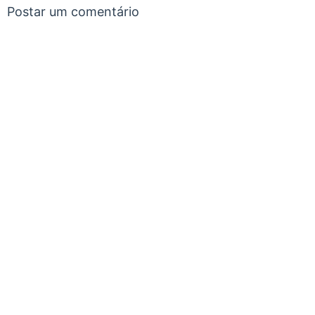
Postar um comentário