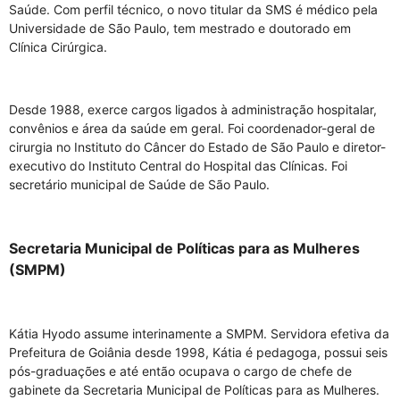
Saúde. Com perfil técnico, o novo titular da SMS é médico pela
Universidade de São Paulo, tem mestrado e doutorado em
Clínica Cirúrgica.
Desde 1988, exerce cargos ligados à administração hospitalar,
convênios e área da saúde em geral. Foi coordenador-geral de
cirurgia no Instituto do Câncer do Estado de São Paulo e diretor-
executivo do Instituto Central do Hospital das Clínicas. Foi
secretário municipal de Saúde de São Paulo.
Secretaria Municipal de Políticas para as Mulheres
(SMPM)
Kátia Hyodo assume interinamente a SMPM. Servidora efetiva da
Prefeitura de Goiânia desde 1998, Kátia é pedagoga, possui seis
pós-graduações e até então ocupava o cargo de chefe de
gabinete da Secretaria Municipal de Políticas para as Mulheres.