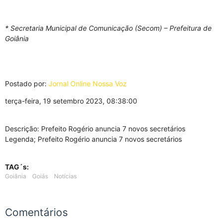
* Secretaria Municipal de Comunicação (Secom) – Prefeitura de
Goiânia
Postado por:
Jornal Online Nossa Voz
terça-feira, 19 setembro 2023, 08:38:00
Descrição: Prefeito Rogério anuncia 7 novos secretários
Legenda; Prefeito Rogério anuncia 7 novos secretários
TAG´s:
Goiânia
Goiás
Notícias
Comentários