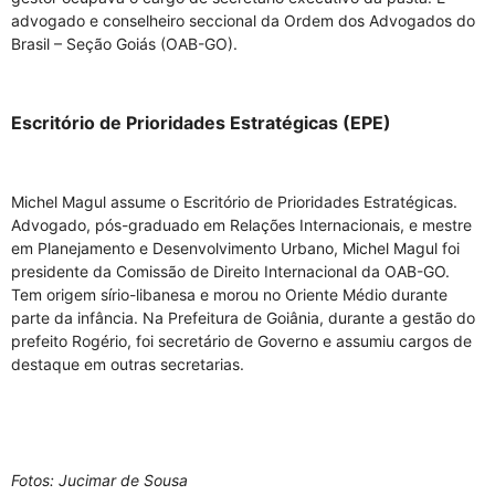
advogado e conselheiro seccional da Ordem dos Advogados do
Brasil – Seção Goiás (OAB-GO).
Escritório de Prioridades Estratégicas (EPE)
Michel Magul assume o Escritório de Prioridades Estratégicas.
Advogado, pós-graduado em Relações Internacionais, e mestre
em Planejamento e Desenvolvimento Urbano, Michel Magul foi
presidente da Comissão de Direito Internacional da OAB-GO.
Tem origem sírio-libanesa e morou no Oriente Médio durante
parte da infância. Na Prefeitura de Goiânia, durante a gestão do
prefeito Rogério, foi secretário de Governo e assumiu cargos de
destaque em outras secretarias.
Fotos: Jucimar de Sousa