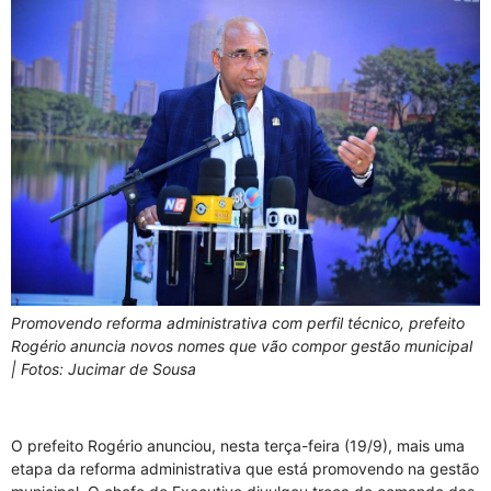
Promovendo reforma administrativa com perfil técnico, prefeito
Rogério anuncia novos nomes que vão compor gestão municipal
| Fotos: Jucimar de Sousa
O prefeito Rogério anunciou, nesta terça-feira (19/9), mais uma
etapa da reforma administrativa que está promovendo na gestão