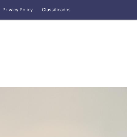
Privacy Policy
Classificados