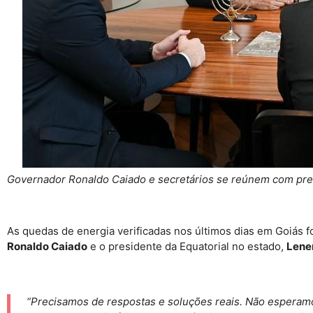
Governador Ronaldo Caiado e secretários se reúnem com presi
As quedas de energia verificadas nos últimos dias em Goiás fo
Ronaldo Caiado
e o presidente da Equatorial no estado,
Lene
“Precisamos de respostas e soluções reais. Não esperam