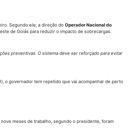
eiro. Segundo ele, a direção do
Operador Nacional do
este de Goiás para reduzir o impacto de sobrecargas.
ões preventivas. O sistema deve ser reforçado para evitar
), o governador tem repetido que vai acompanhar de perto
 nove meses de trabalho, segundo o presidente, foram