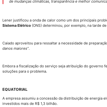
de mudanças climáticas, transparência e melhor comunic
Lener justificou a onda de calor como um dos principais prob
Sistema Elétrico
(ONS) determinou, por exemplo, na tarde de 
Caiado aproveitou para ressaltar a necessidade de preparaçã
danos maiores”
.
Embora a fiscalização do serviço seja atribuição do governo f
soluções para o problema.
EQUATORIAL
A empresa assumiu a concessão da distribuição de energia e
investidos mais de R$ 1,3 bilhão.