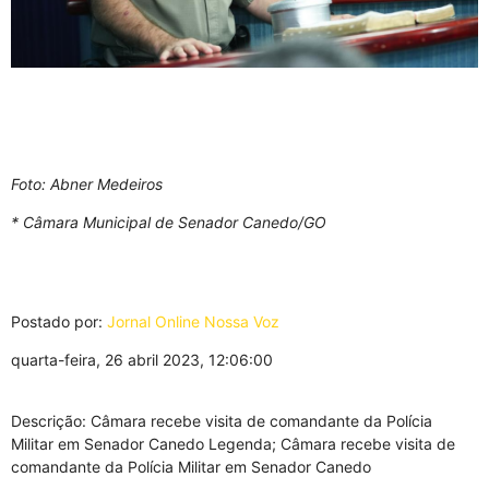
Foto: Abner Medeiros
* Câmara Municipal de Senador Canedo/GO
Postado por:
Jornal Online Nossa Voz
quarta-feira, 26 abril 2023, 12:06:00
Descrição: Câmara recebe visita de comandante da Polícia
Militar em Senador Canedo Legenda; Câmara recebe visita de
comandante da Polícia Militar em Senador Canedo