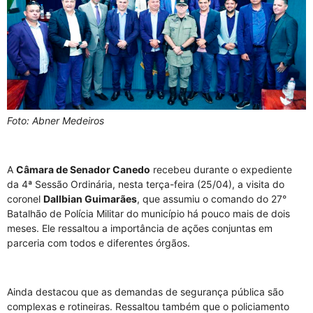
Foto: Abner Medeiros
A
Câmara de Senador Canedo
recebeu durante o expediente
da 4ª Sessão Ordinária, nesta terça-feira (25/04), a visita do
coronel
Dallbian Guimarães
, que assumiu o comando do 27°
Batalhão de Polícia Militar do município há pouco mais de dois
meses. Ele ressaltou a importância de ações conjuntas em
parceria com todos e diferentes órgãos.
Ainda destacou que as demandas de segurança pública são
complexas e rotineiras. Ressaltou também que o policiamento