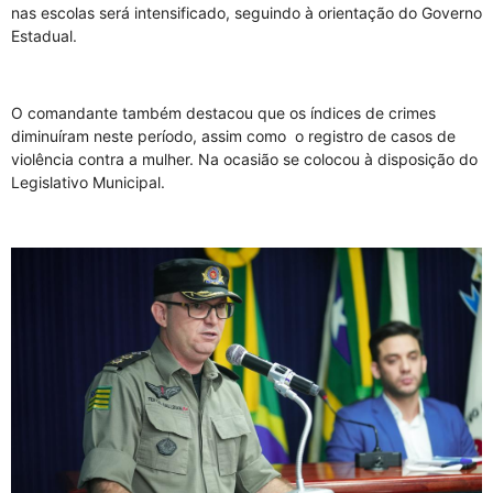
nas escolas será intensificado, seguindo à orientação do Governo
Estadual.
O comandante também destacou que os índices de crimes
diminuíram neste período, assim como o registro de casos de
violência contra a mulher. Na ocasião se colocou à disposição do
Legislativo Municipal.