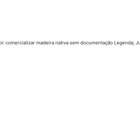
or comercializar madeira nativa sem documentação Legenda; J