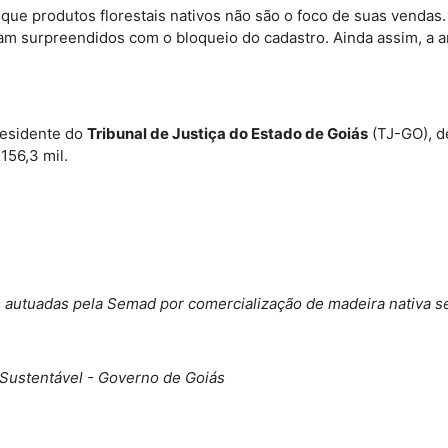
 que produtos florestais nativos não são o foco de suas vendas
am surpreendidos com o bloqueio do cadastro. Ainda assim, a a
presidente do
Tribunal de Justiça do Estado de Goiás
(TJ-GO), 
156,3 mil.
 autuadas pela Semad por comercialização de madeira nativa 
Sustentável - Governo de Goiás