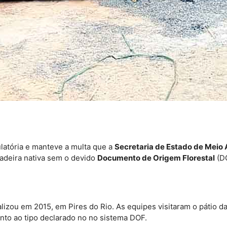
latória e manteve a multa que a
Secretaria de Estado de Meio
adeira nativa sem o devido
Documento de Origem Florestal
(DO
lizou em 2015, em Pires do Rio. As equipes visitaram o pátio 
to ao tipo declarado no no sistema DOF.