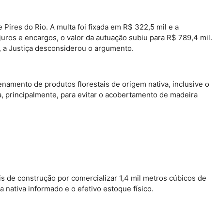
Pires do Rio. A multa foi fixada em R$ 322,5 mil e a
juros e encargos, o valor da autuação subiu para R$ 789,4 mil.
o, a Justiça desconsiderou o argumento.
namento de produtos florestais de origem nativa, inclusive o
, principalmente, para evitar o acobertamento de madeira
s de construção por comercializar 1,4 mil metros cúbicos de
 nativa informado e o efetivo estoque físico.