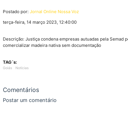
Postado por:
Jornal Online Nossa Voz
terça-feira, 14 março 2023, 12:40:00
Descrição: Justiça condena empresas autuadas pela Semad p
comercializar madeira nativa sem documentação
TAG´s:
Goiás
Notícias
Comentários
Postar um comentário