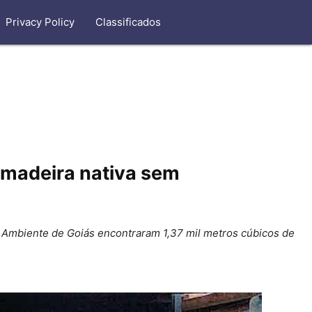
Privacy Policy
Classificados
 madeira nativa sem
o Ambiente de Goiás encontraram 1,37 mil metros cúbicos de