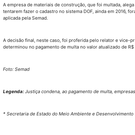
A empresa de materiais de construção, que foi multada, alega
tentarem fazer o cadastro no sistema DOF, ainda em 2016, for
aplicada pela Semad.
A decisão final, neste caso, foi proferida pelo relator e vice-
determinou no pagamento de multa no valor atualizado de R$ 
Foto: Semad
Legenda:
Justiça condena, ao pagamento de multa, empresas
* Secretaria de Estado do Meio Ambiente e Desenvolvimento 