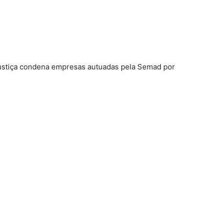
ustiça condena empresas autuadas pela Semad por