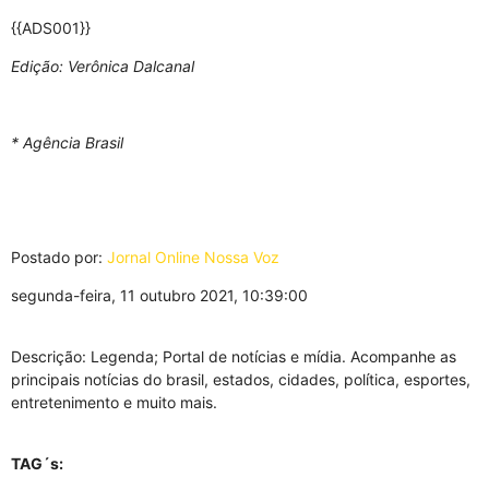
{{ADS001}}
Edição: Verônica Dalcanal
* Agência Brasil
Postado por:
Jornal Online Nossa Voz
segunda-feira, 11 outubro 2021, 10:39:00
Descrição: Legenda; Portal de notícias e mídia. Acompanhe as
principais notícias do brasil, estados, cidades, política, esportes,
entretenimento e muito mais.
TAG´s: