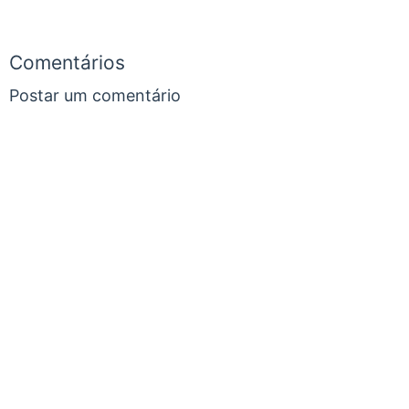
Comentários
Postar um comentário