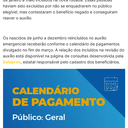
haviam sido excluídas por não se enquadrarem no público
elegível, mas contestaram o benefício negado e conseguiram
reaver o auxílio.
Os nascidos de junho a dezembro reincluídos no auxílio
emergencial receberão conforme o calendário de pagamentos
divulgado no fim de março. A relação dos incluídos na revisão do
auxílio está disponível na página de consultas desenvolvida pela
Dataprev
, estatal responsável pelo cadastro dos beneficiários.