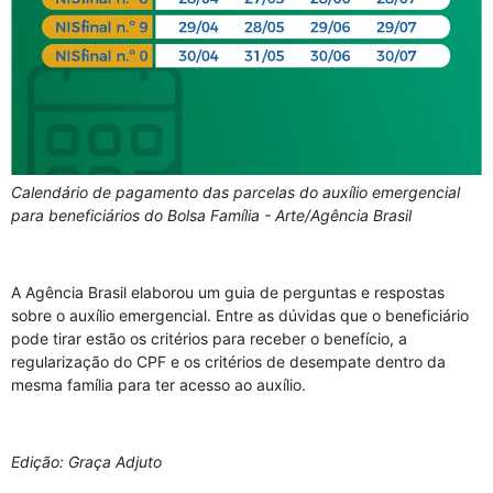
Calendário de pagamento das parcelas do auxílio emergencial
para beneficiários do Bolsa Família - Arte/Agência Brasil
A Agência Brasil elaborou um guia de perguntas e respostas
sobre o auxílio emergencial. Entre as dúvidas que o beneficiário
pode tirar estão os critérios para receber o benefício, a
regularização do CPF e os critérios de desempate dentro da
mesma família para ter acesso ao auxílio.
Edição: Graça Adjuto