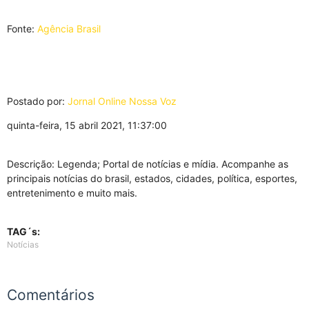
Fonte:
Agência Brasil
Postado por:
Jornal Online Nossa Voz
quinta-feira, 15 abril 2021, 11:37:00
Descrição: Legenda; Portal de notícias e mídia. Acompanhe as
principais notícias do brasil, estados, cidades, política, esportes,
entretenimento e muito mais.
TAG´s:
Notícias
Comentários