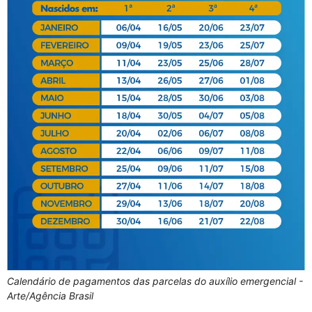
Calendário de pagamentos das parcelas do auxílio emergencial -
Arte/Agência Brasil