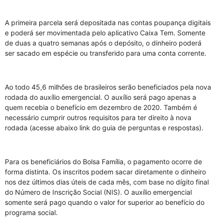
A primeira parcela será depositada nas contas poupança digitais
e poderá ser movimentada pelo aplicativo Caixa Tem. Somente
de duas a quatro semanas após o depósito, o dinheiro poderá
ser sacado em espécie ou transferido para uma conta corrente.
Ao todo 45,6 milhões de brasileiros serão beneficiados pela nova
rodada do auxílio emergencial. O auxílio será pago apenas a
quem recebia o benefício em dezembro de 2020. Também é
necessário cumprir outros requisitos para ter direito à nova
rodada (acesse abaixo link do guia de perguntas e respostas).
Para os beneficiários do Bolsa Família, o pagamento ocorre de
forma distinta. Os inscritos podem sacar diretamente o dinheiro
nos dez últimos dias úteis de cada mês, com base no dígito final
do Número de Inscrição Social (NIS). O auxílio emergencial
somente será pago quando o valor for superior ao benefício do
programa social.