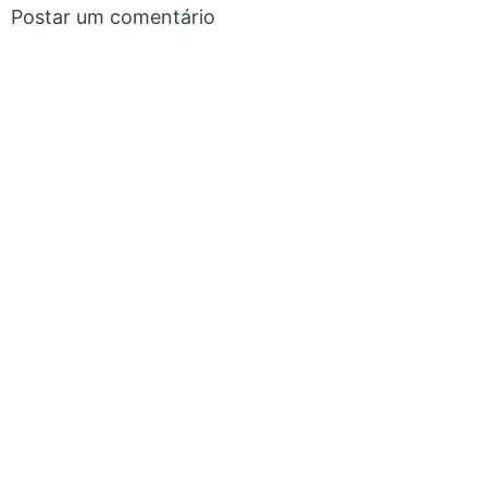
Postar um comentário