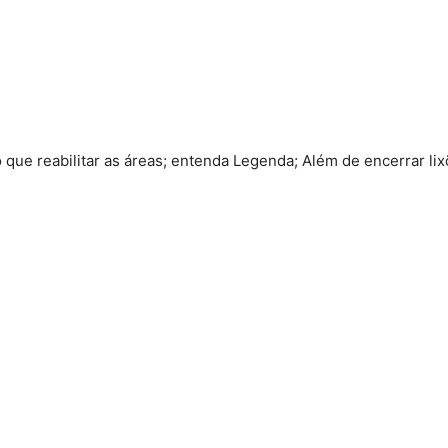
 que reabilitar as áreas; entenda Legenda; Além de encerrar lixõ