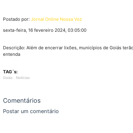
Postado por:
Jornal Online Nossa Voz
sexta-feira, 16 fevereiro 2024, 03:05:00
Descrição: Além de encerrar lixões, municípios de Goiás terão
entenda
TAG´s:
Goiás
Notícias
Comentários
Postar um comentário