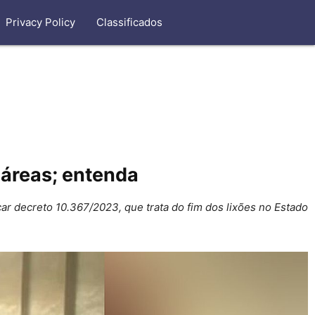
Privacy Policy
Classificados
s áreas; entenda
ar decreto 10.367/2023, que trata do fim dos lixões no Estado