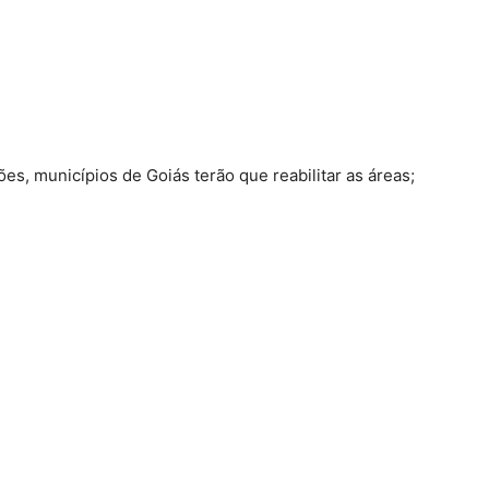
es, municípios de Goiás terão que reabilitar as áreas;