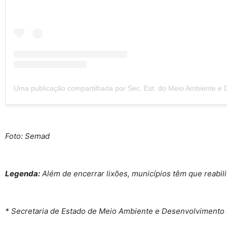
Foto: Semad
Legenda:
Além de encerrar lixões, municípios têm que reabili
* Secretaria de Estado de Meio Ambiente e Desenvolvimento 