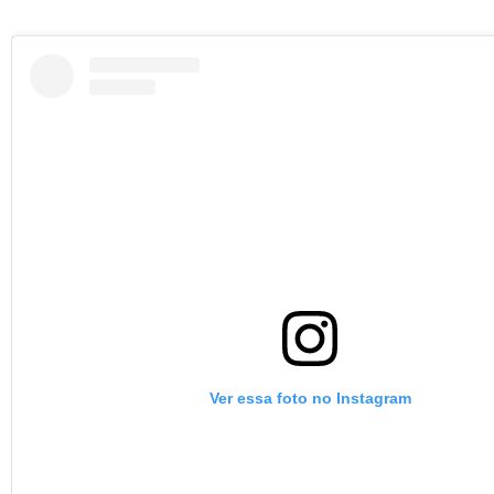
Ver essa foto no Instagram