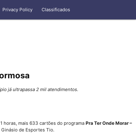
Privacy Policy
Classificados
Formosa
pio já ultrapassa 2 mil atendimentos.
 11 horas, mais 633 cartões do programa
Pra Ter Onde Morar –
 Ginásio de Esportes Tio.