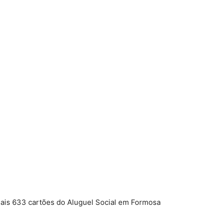
ais 633 cartões do Aluguel Social em Formosa