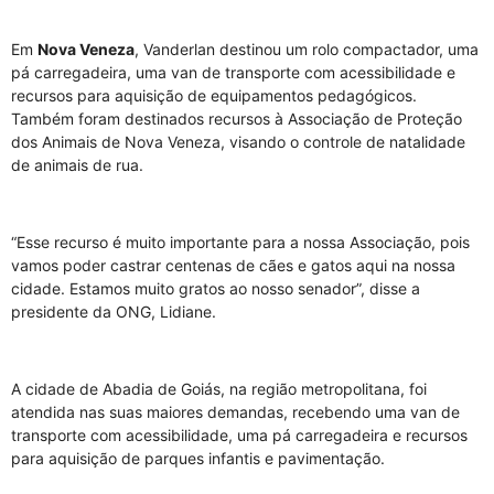
Em
Nova Veneza
, Vanderlan destinou um rolo compactador, uma
pá carregadeira, uma van de transporte com acessibilidade e
recursos para aquisição de equipamentos pedagógicos.
Também foram destinados recursos à Associação de Proteção
dos Animais de Nova Veneza, visando o controle de natalidade
de animais de rua.
“Esse recurso é muito importante para a nossa Associação, pois
vamos poder castrar centenas de cães e gatos aqui na nossa
cidade. Estamos muito gratos ao nosso senador”, disse a
presidente da ONG, Lidiane.
A cidade de Abadia de Goiás, na região metropolitana, foi
atendida nas suas maiores demandas, recebendo uma van de
transporte com acessibilidade, uma pá carregadeira e recursos
para aquisição de parques infantis e pavimentação.