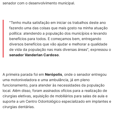
senador com o desenvolvimento municipal.
"Tenho muita satisfação em iniciar os trabalhos deste ano
fazendo uma das coisas que mais gosto na minha atuação
política: atendendo a população dos municípios e levando
benefícios para todos. E começamos bem, entregando
diversos benefícios que vão ajudar e melhorar a qualidade
de vida da população nas mais diversas áreas", expressou o
senador Vanderlan Cardoso
.
A primeira parada foi em
Nerópolis
, onde o senador entregou
uma motoniveladora e uma ambulância, já em pleno
funcionamento, para atender às necessidades da população
local. Além disso, foram assinados ofícios para a realização de
cirurgias eletivas, aquisição de mobiliários para salas de aula e
suporte a um Centro Odontológico especializado em implantes e
cirurgias dentárias.