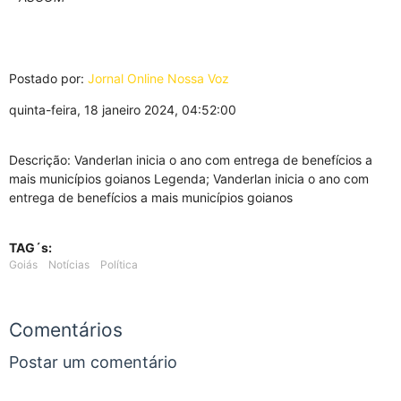
Postado por:
Jornal Online Nossa Voz
quinta-feira, 18 janeiro 2024, 04:52:00
Descrição: Vanderlan inicia o ano com entrega de benefícios a
mais municípios goianos Legenda; Vanderlan inicia o ano com
entrega de benefícios a mais municípios goianos
TAG´s:
Goiás
Notícias
Política
Comentários
Postar um comentário