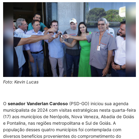
Foto: Kevin Lucas
O
senador
Vanderlan Cardoso
(PSD-GO) iniciou sua agenda
municipalista de 2024 com visitas estratégicas nesta quarta-feira
(17) aos municípios de Nerópolis, Nova Veneza, Abadia de Goiás
e Pontalina, nas regiões metropolitana e Sul de Goiás. A
população desses quatro municípios foi contemplada com
diversos benefícios provenientes do comprometimento do