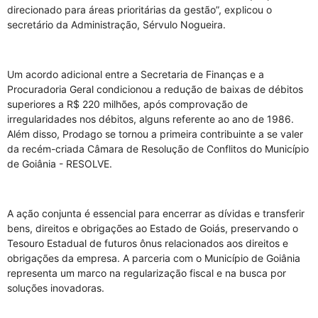
direcionado para áreas prioritárias da gestão”, explicou o
secretário da Administração, Sérvulo Nogueira.
Um acordo adicional entre a Secretaria de Finanças e a
Procuradoria Geral condicionou a redução de baixas de débitos
superiores a R$ 220 milhões, após comprovação de
irregularidades nos débitos, alguns referente ao ano de 1986.
Além disso, Prodago se tornou a primeira contribuinte a se valer
da recém-criada Câmara de Resolução de Conflitos do Município
de Goiânia - RESOLVE.
A ação conjunta é essencial para encerrar as dívidas e transferir
bens, direitos e obrigações ao Estado de Goiás, preservando o
Tesouro Estadual de futuros ônus relacionados aos direitos e
obrigações da empresa. A parceria com o Município de Goiânia
representa um marco na regularização fiscal e na busca por
soluções inovadoras.