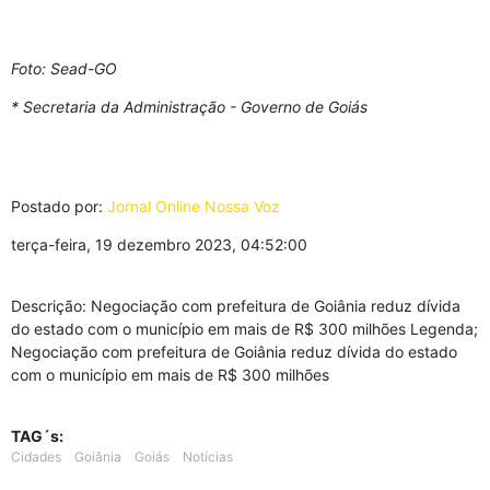
Foto: Sead-GO
* Secretaria da Administração - Governo de Goiás
Postado por:
Jornal Online Nossa Voz
terça-feira, 19 dezembro 2023, 04:52:00
Descrição: Negociação com prefeitura de Goiânia reduz dívida
do estado com o município em mais de R$ 300 milhões Legenda;
Negociação com prefeitura de Goiânia reduz dívida do estado
com o município em mais de R$ 300 milhões
TAG´s:
Cidades
Goiânia
Goiás
Notícias