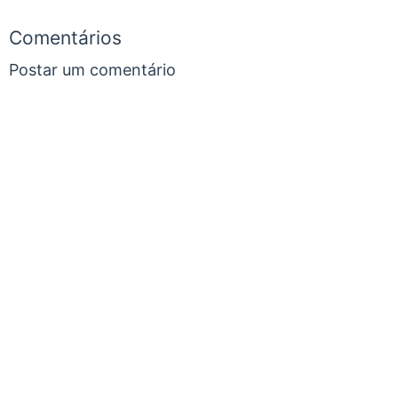
Comentários
Postar um comentário