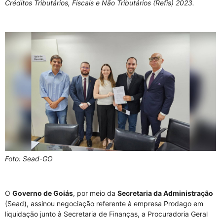
Créditos Tributários, Fiscais e Não Tributários (Refis) 2023.
Foto: Sead-GO
O
Governo de Goiás
, por meio da
Secretaria da Administração
(Sead), assinou negociação referente à empresa Prodago em
liquidação junto à Secretaria de Finanças, a Procuradoria Geral