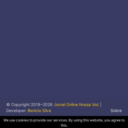
© Copyright 2019~
2026
Jornal Online Nossa Voz
|
Developer:
Benicio Silva
Sobre
We use cookies to provide our services. By using this website, you agree to
this.