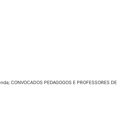
enda; CONVOCADOS PEDAGOGOS E PROFESSORES DE