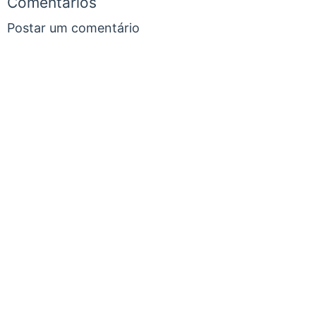
Comentários
Postar um comentário