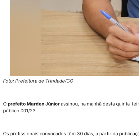
Foto: Prefeitura de Trindade/GO
O
prefeito Marden Júnior
assinou, na manhã desta quinta-fei
público 001/23.
Os profissionais convocados têm 30 dias, a partir da publica