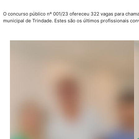
O concurso público nº 001/23 ofereceu 322 vagas para chamad
municipal de Trindade. Estes são os últimos profissionais c