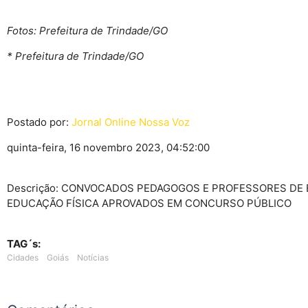
Fotos: Prefeitura de Trindade/GO
* Prefeitura de Trindade/GO
Postado por:
Jornal Online Nossa Voz
quinta-feira, 16 novembro 2023, 04:52:00
Descrição: CONVOCADOS PEDAGOGOS E PROFESSORES DE
EDUCAÇÃO FÍSICA APROVADOS EM CONCURSO PÚBLICO
TAG´s:
Cidades
Goiás
Notícias