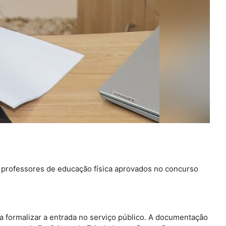
0 professores de educação física aprovados no concurso
ra formalizar a entrada no serviço público. A documentação