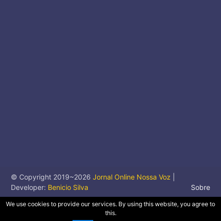
© Copyright 2019~
2026
Jornal Online Nossa Voz
|
Developer:
Benicio Silva
Sobre
We use cookies to provide our services. By using this website, you agree to
this.