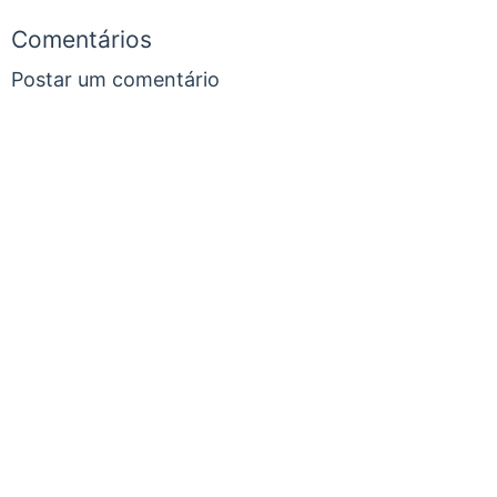
Comentários
Postar um comentário