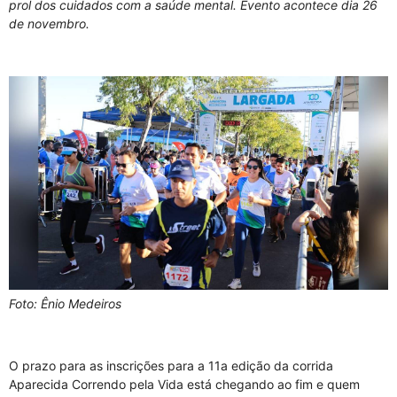
prol dos cuidados com a saúde mental. Evento acontece dia 26
de novembro.
Foto: Ênio Medeiros
O prazo para as inscrições para a 11a edição da corrida
Aparecida Correndo pela Vida está chegando ao fim e quem