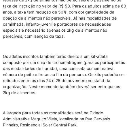
taxa de inscrição no valor de R$ 50. Para os adultos acima de 60
anos, a taxa tem redução de 50%, com obrigatoriedade da
doação de alimentos não perecíveis. Já nas modalidades de
caminhada, infanto-juvenil e portadores de necessidades
especiais é necessário apenas os 2kg de alimentos não
perecíveis, com isenção da taxa.
Os atletas inscritos também terão direito a um kit-atleta
composto por um chip de cronometragem (para os participantes
das modalidades de corrida), uma camiseta comemorativa,
número de peito e frutas ao fim do percurso. Os kits poderão ser
retirados entre os dias 24 e 25 de novembro no stand da
organização. Neste momento também deverá ser entregue os
2kg de alimentos.
A largada para todas as modalidades será na Cidade
Administrativa Maguito Vilela, localizada na Rua Gervásio
Pinheiro, Residencial Solar Central Park.