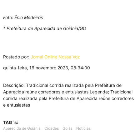
Foto: Ênio Medeiros
* Prefeitura de Aparecida de Goiânia/GO
Postado por:
Jornal Online Nossa Voz
quinta-feira, 16 novembro 2023, 08:34:00
Descrição: Tradicional corrida realizada pela Prefeitura de
Aparecida reúne corredores e entusiastas Legenda; Tradicional
corrida realizada pela Prefeitura de Aparecida reúne corredores
e entusiastas
TAG´s:
Aparecida de Goiânia
Cidades
Goiás
Notícias