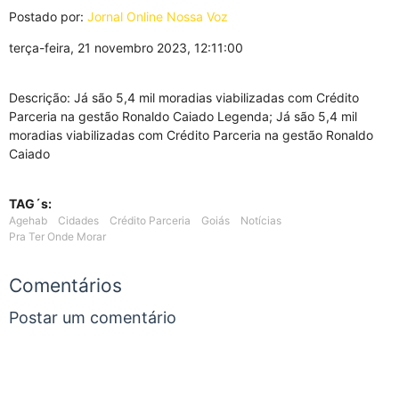
Postado por:
Jornal Online Nossa Voz
terça-feira, 21 novembro 2023, 12:11:00
Descrição: Já são 5,4 mil moradias viabilizadas com Crédito
Parceria na gestão Ronaldo Caiado Legenda; Já são 5,4 mil
moradias viabilizadas com Crédito Parceria na gestão Ronaldo
Caiado
TAG´s:
Agehab
Cidades
Crédito Parceria
Goiás
Notícias
Pra Ter Onde Morar
Comentários
Postar um comentário