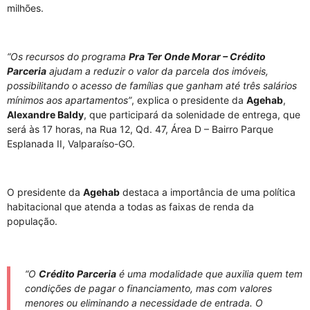
milhões.
“Os recursos do programa
Pra Ter Onde Morar – Crédito
Parceria
ajudam a reduzir o valor da parcela dos imóveis,
possibilitando o acesso de famílias que ganham até três salários
mínimos aos apartamentos”
, explica o presidente da
Agehab
,
Alexandre Baldy
, que participará da solenidade de entrega, que
será às 17 horas, na Rua 12, Qd. 47, Área D – Bairro Parque
Esplanada II, Valparaíso-GO.
O presidente da
Agehab
destaca a importância de uma política
habitacional que atenda a todas as faixas de renda da
população.
“O
Crédito Parceria
é uma modalidade que auxilia quem tem
condições de pagar o financiamento, mas com valores
menores ou eliminando a necessidade de entrada. O