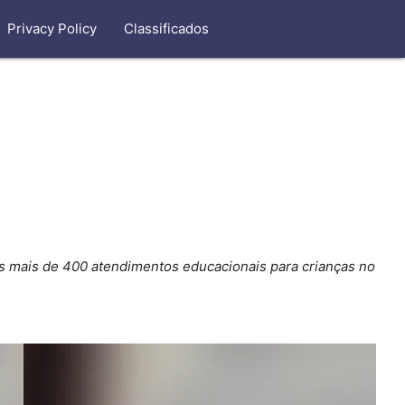
Privacy Policy
Classificados
os mais de 400 atendimentos educacionais para crianças no