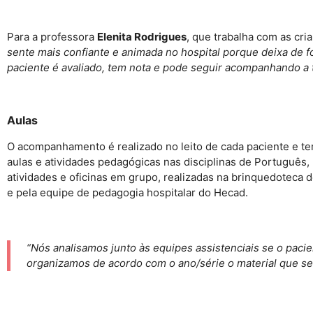
Para a professora
Elenita Rodrigues
, que trabalha com as cr
sente mais confiante e animada no hospital porque deixa de f
paciente é avaliado, tem nota e pode seguir acompanhando a 
Aulas
O acompanhamento é realizado no leito de cada paciente e te
aulas e atividades pedagógicas nas disciplinas de Português
atividades e oficinas em grupo, realizadas na brinquedoteca 
e pela equipe de pedagogia hospitalar do Hecad.
“Nós analisamos junto às equipes assistenciais se o paci
organizamos de acordo com o ano/série o material que se