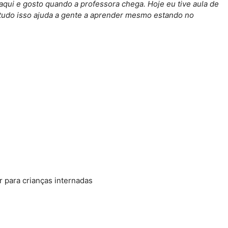
aqui e gosto quando a professora chega. Hoje eu tive aula de
 tudo isso ajuda a gente a aprender mesmo estando no
 para crianças internadas