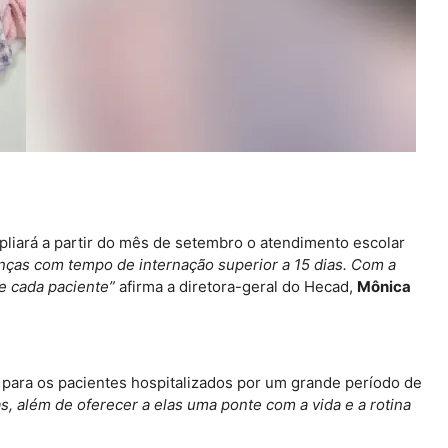
liará a partir do mês de setembro o atendimento escolar
as com tempo de internação superior a 15 dias. Com a
e cada paciente”
afirma a diretora-geral do Hecad,
Mônica
para os pacientes hospitalizados por um grande período de
 além de oferecer a elas uma ponte com a vida e a rotina