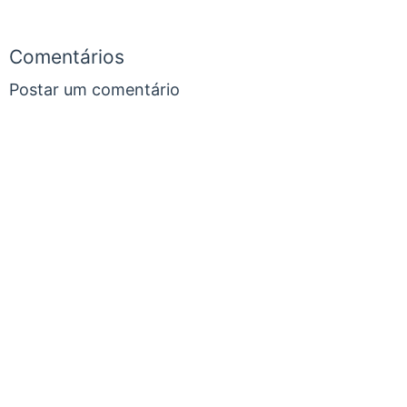
Comentários
Postar um comentário