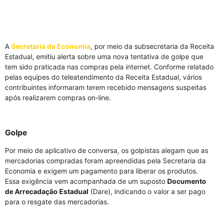
A
Secretaria da Economia
, por meio da subsecretaria da Receita
Estadual, emitiu alerta sobre uma nova tentativa de golpe que
tem sido praticada nas compras pela internet. Conforme relatado
pelas equipes do teleatendimento da Receita Estadual, vários
contribuintes informaram terem recebido mensagens suspeitas
após realizarem compras on-line.
Golpe
Por meio de aplicativo de conversa, os golpistas alegam que as
mercadorias compradas foram apreendidas pela Secretaria da
Economia e exigem um pagamento para liberar os produtos.
Essa exigência vem acompanhada de um suposto
Documento
de Arrecadação Estadual
(Dare), indicando o valor a ser pago
para o resgate das mercadorias.