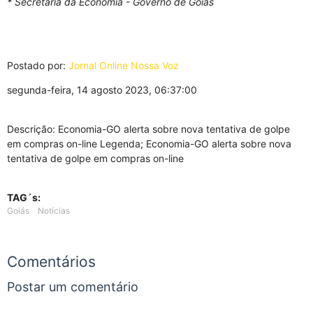
* Secretaria da Economia - Governo de Goiás
Postado por:
Jornal Online Nossa Voz
segunda-feira, 14 agosto 2023, 06:37:00
Descrição: Economia-GO alerta sobre nova tentativa de golpe
em compras on-line Legenda; Economia-GO alerta sobre nova
tentativa de golpe em compras on-line
TAG´s:
Goiás
Notícias
Comentários
Postar um comentário