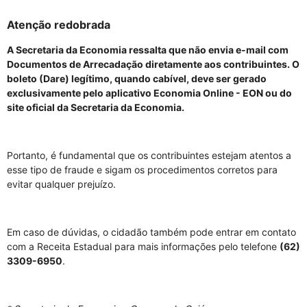
Atenção redobrada
A Secretaria da Economia ressalta que não envia e-mail com
Documentos de Arrecadação diretamente aos contribuintes. O
boleto (Dare) legítimo, quando cabível, deve ser gerado
exclusivamente pelo aplicativo Economia Online - EON ou do
site oficial da Secretaria da Economia.
Portanto, é fundamental que os contribuintes estejam atentos a
esse tipo de fraude e sigam os procedimentos corretos para
evitar qualquer prejuízo.
Em caso de dúvidas, o cidadão também pode entrar em contato
com a Receita Estadual para mais informações pelo telefone
(62)
3309-6950
.