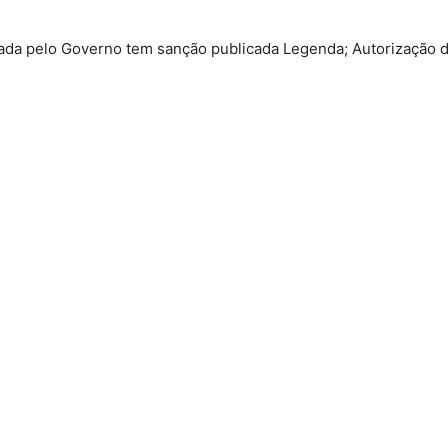
itada pelo Governo tem sanção publicada Legenda; Autorização d