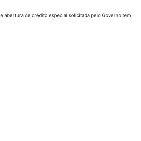
e abertura de crédito especial solicitada pelo Governo tem