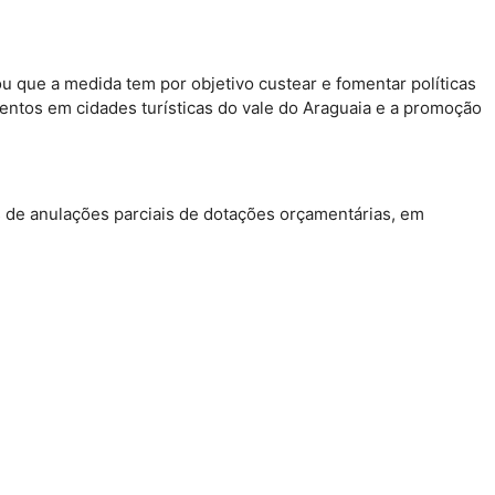
u que a medida tem por objetivo custear e fomentar políticas
ntos em cidades turísticas do vale do Araguaia e a promoção
es de anulações parciais de dotações orçamentárias, em