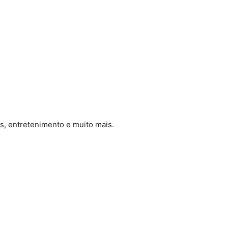
es, entretenimento e muito mais.