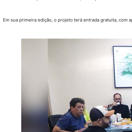
Em sua primeira edição, o projeto terá entrada gratuita, com