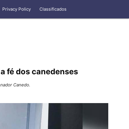
Privacy Policy
Classificados
 a fé dos canedenses
Senador Canedo.