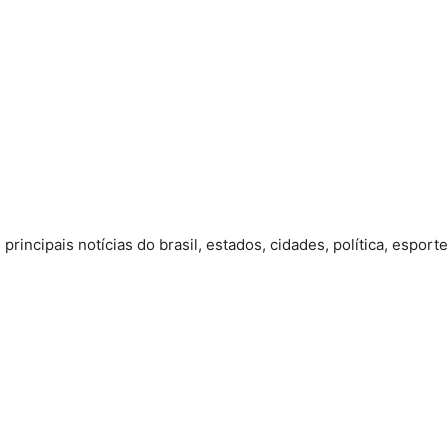
rincipais notícias do brasil, estados, cidades, política, esport