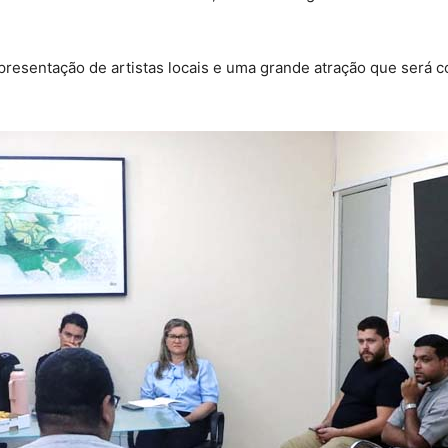
 apresentação de artistas locais e uma grande atração que será 