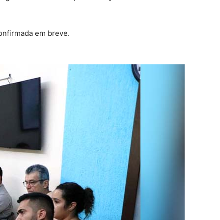
confirmada em breve.