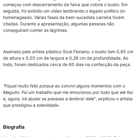
começou com descerramento da faixa que cobria o busto. Em
seguida, foi exibido um vídeo lembrando o legado político do
homenageado. Várias fases da bem-sucedida carreira foram
citadas. Durante a apresentação, algumas pessoas não
conseguiram conter as lágrimas.
Assinado pelo artista plástico Sival Floriano, o busto tem 0,65 cm
de altura x 0,50 cm de largura e 0,28 cm de profundidade. Ao
todo, foram dedicados cerca de 60 dias na confecção da peça.
“Fiquei muito feliz porque eu convivi alguns momentos com o
Maguito. Foi um trabalho que me emocionou por tudo que ele fez
e, agora, irá ajudar as pessoas a lembrar dele”
, explicou o artista
que prestigiou a solenidade.
Biografia