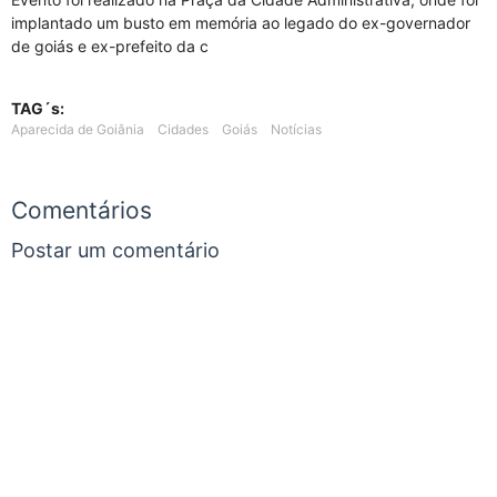
implantado um busto em memória ao legado do ex-governador
de goiás e ex-prefeito da c
TAG´s:
Aparecida de Goiânia
Cidades
Goiás
Notícias
Comentários
Postar um comentário