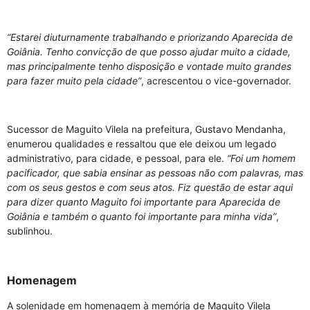
“Estarei diuturnamente trabalhando e priorizando Aparecida de
Goiânia. Tenho convicção de que posso ajudar muito a cidade,
mas principalmente tenho disposição e vontade muito grandes
para fazer muito pela cidade”
, acrescentou o vice-governador.
Sucessor de Maguito Vilela na prefeitura, Gustavo Mendanha,
enumerou qualidades e ressaltou que ele deixou um legado
administrativo, para cidade, e pessoal, para ele.
“Foi um homem
pacificador, que sabia ensinar as pessoas não com palavras, mas
com os seus gestos e com seus atos. Fiz questão de estar aqui
para dizer quanto Maguito foi importante para Aparecida de
Goiânia e também o quanto foi importante para minha vida”
,
sublinhou.
Homenagem
A solenidade em homenagem à memória de Maguito Vilela