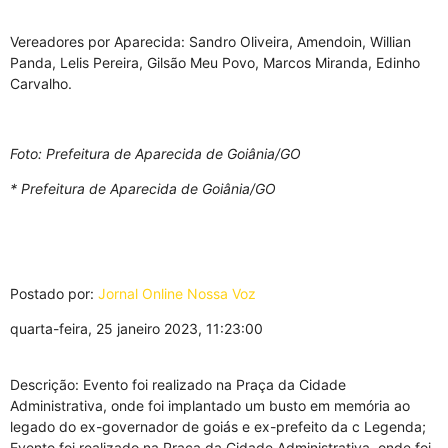
Vereadores por Aparecida: Sandro Oliveira, Amendoin, Willian
Panda, Lelis Pereira, Gilsão Meu Povo, Marcos Miranda, Edinho
Carvalho.
Foto: Prefeitura de Aparecida de Goiânia/GO
* Prefeitura de Aparecida de Goiânia/GO
Postado por:
Jornal Online Nossa Voz
quarta-feira, 25 janeiro 2023, 11:23:00
Descrição: Evento foi realizado na Praça da Cidade
Administrativa, onde foi implantado um busto em memória ao
legado do ex-governador de goiás e ex-prefeito da c Legenda;
Evento foi realizado na Praça da Cidade Administrativa, onde foi