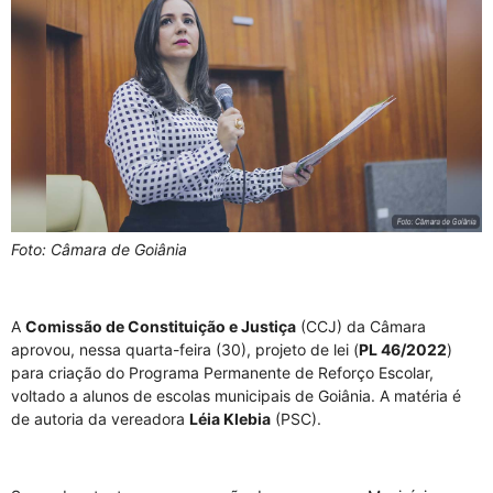
Foto: Câmara de Goiânia
A
Comissão de Constituição e Justiça
(CCJ) da Câmara
aprovou, nessa quarta-feira (30), projeto de lei (
PL 46/2022
)
para criação do Programa Permanente de Reforço Escolar,
voltado a alunos de escolas municipais de Goiânia. A matéria é
de autoria da vereadora
Léia Klebia
(PSC).