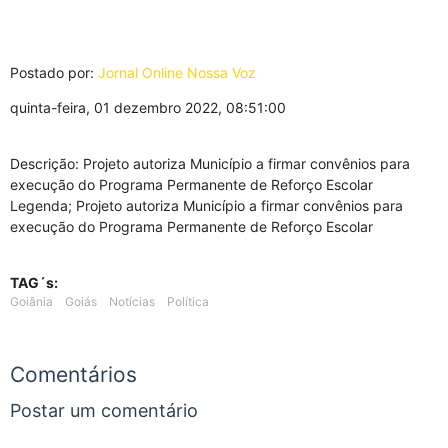
Postado por:
Jornal Online Nossa Voz
quinta-feira, 01 dezembro 2022, 08:51:00
Descrição: Projeto autoriza Município a firmar convênios para
execução do Programa Permanente de Reforço Escolar
Legenda; Projeto autoriza Município a firmar convênios para
execução do Programa Permanente de Reforço Escolar
TAG´s:
Goiânia
Goiás
Notícias
Política
Comentários
Postar um comentário