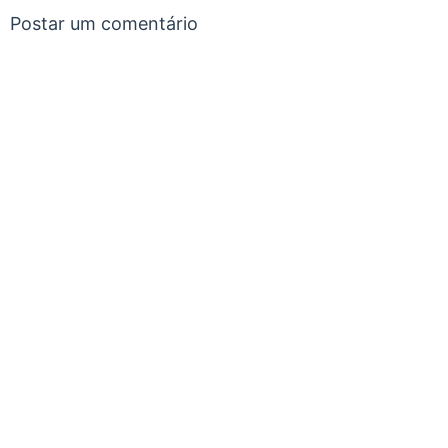
Postar um comentário