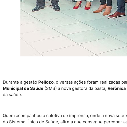
Durante a gestão
Pellozo
, diversas ações foram realizadas p
Municipal de Saúde
(SMS) a nova gestora da pasta,
Verônica
da saúde.
Quem acompanhou a coletiva de imprensa, onde a nova secret
do Sistema Único de Saúde, afirma que consegue perceber a