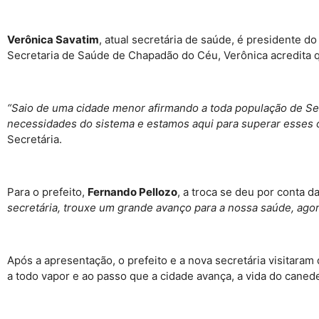
Verônica Savatim
, atual secretária de saúde, é presidente 
Secretaria de Saúde de Chapadão do Céu, Verônica acredita q
“Saio de uma cidade menor afirmando a toda população de Sen
necessidades do sistema e estamos aqui para superar esses o
Secretária.
Para o prefeito,
Fernando Pellozo
, a troca se deu por conta 
secretária, trouxe um grande avanço para a nossa saúde, agor
Após a apresentação, o prefeito e a nova secretária visitara
a todo vapor e ao passo que a cidade avança, a vida do cane