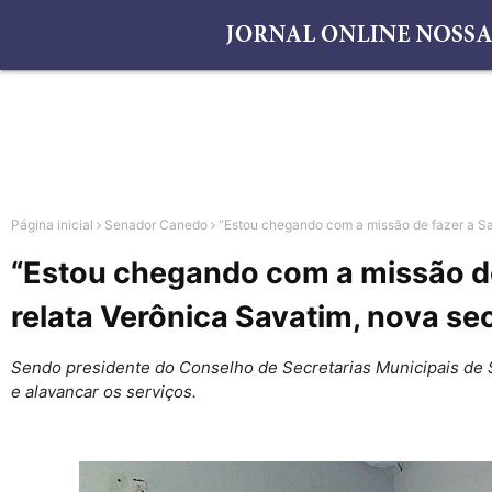
Página inicial
Senador Canedo
“Estou chegando com a missão de fazer a Sa
“Estou chegando com a missão de 
relata Verônica Savatim, nova se
Sendo presidente do Conselho de Secretarias Municipais de S
e alavancar os serviços.