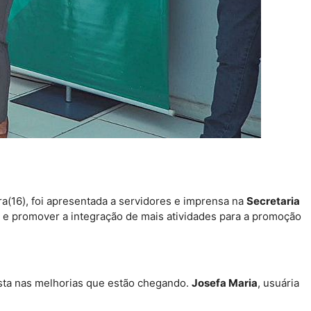
ra(16), foi apresentada a servidores e imprensa na
Secretaria
 e promover a integração de mais atividades para a promoção
sta nas melhorias que estão chegando.
Josefa Maria
, usuária