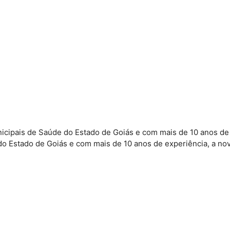
icipais de Saúde do Estado de Goiás e com mais de 10 anos de 
o Estado de Goiás e com mais de 10 anos de experiência, a nov