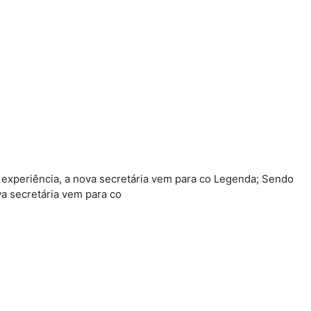
experiência, a nova secretária vem para co Legenda; Sendo
a secretária vem para co