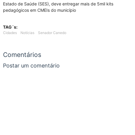
Estado de Saúde (SES), deve entregar mais de 5mil kits
pedagógicos em CMEIs do município
TAG´s:
Cidades
Notícias
Senador Canedo
Comentários
Postar um comentário