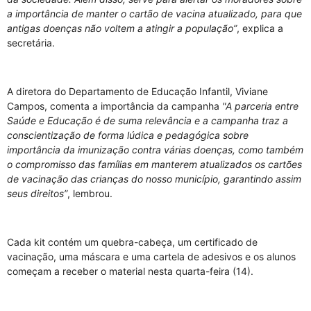
a importância de manter o cartão de vacina atualizado, para que
antigas doenças não voltem a atingir a população”
, explica a
secretária.
A diretora do Departamento de Educação Infantil, Viviane
Campos, comenta a importância da campanha
"A parceria entre
Saúde e Educação é de suma relevância e a campanha traz a
conscientização de forma lúdica e pedagógica sobre
importância da imunização contra várias doenças, como também
o compromisso das famílias em manterem atualizados os cartões
de vacinação das crianças do nosso município, garantindo assim
seus direitos”
, lembrou.
Cada kit contém um quebra-cabeça, um certificado de
vacinação, uma máscara e uma cartela de adesivos e os alunos
começam a receber o material nesta quarta-feira (14).