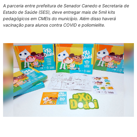
A parceria entre prefeitura de Senador Canedo e Secretaria de
Estado de Saúde (SES), deve entregar mais de 5mil kits
pedagógicos em CMEIs do município. Além disso haverá
vacinação para alunos contra COVID e poliomielite.