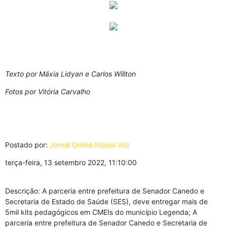
Texto por Máxia Lidyan e Carlos Willton
Fotos por Vitória Carvalho
Postado por:
Jornal Online Nossa Voz
terça-feira, 13 setembro 2022, 11:10:00
Descrição: A parceria entre prefeitura de Senador Canedo e
Secretaria de Estado de Saúde (SES), deve entregar mais de
5mil kits pedagógicos em CMEIs do município Legenda; A
parceria entre prefeitura de Senador Canedo e Secretaria de