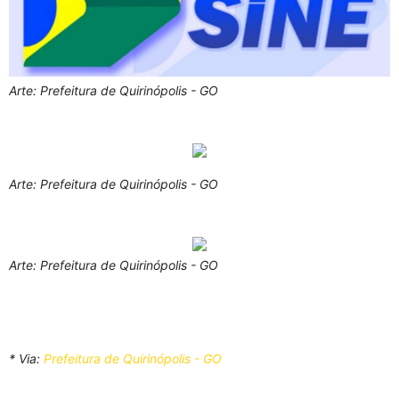
Arte: Prefeitura de Quirinópolis - GO
Arte: Prefeitura de Quirinópolis - GO
Arte: Prefeitura de Quirinópolis - GO
* Via:
Prefeitura de Quirinópolis - GO