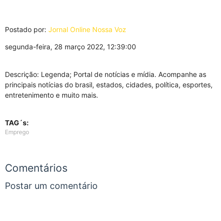
Postado por:
Jornal Online Nossa Voz
segunda-feira, 28 março 2022, 12:39:00
Descrição: Legenda; Portal de notícias e mídia. Acompanhe as
principais notícias do brasil, estados, cidades, política, esportes,
entretenimento e muito mais.
TAG´s:
Emprego
Comentários
Postar um comentário