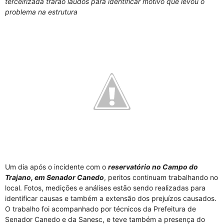
terceirizada trarão laudos para identificar motivo que levou o
problema na estrutura
Um dia após o incidente com o
reservatório no Campo do
Trajano, em Senador Canedo
, peritos continuam trabalhando no
local. Fotos, medições e análises estão sendo realizadas para
identificar causas e também a extensão dos prejuízos causados.
O trabalho foi acompanhado por técnicos da Prefeitura de
Senador Canedo e da Sanesc, e teve também a presença do