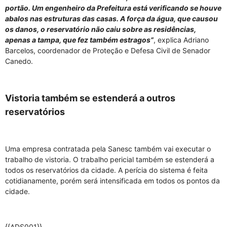
portão. Um engenheiro da Prefeitura está verificando se houve
abalos nas estruturas das casas. A força da água, que causou
os danos, o reservatório não caiu sobre as residências,
apenas a tampa, que fez também estragos”
, explica Adriano
Barcelos, coordenador de Proteção e Defesa Civil de Senador
Canedo.
Vistoria também se estenderá a outros
reservatórios
Uma empresa contratada pela Sanesc também vai executar o
trabalho de vistoria. O trabalho pericial também se estenderá a
todos os reservatórios da cidade. A perícia do sistema é feita
cotidianamente, porém será intensificada em todos os pontos da
cidade.
{{ADS001}}