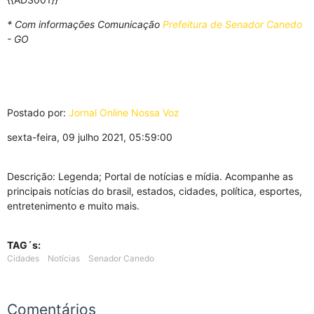
* Com informações Comunicação
Prefeitura de Senador Canedo
- GO
Postado por:
Jornal Online Nossa Voz
sexta-feira, 09 julho 2021, 05:59:00
Descrição: Legenda; Portal de notícias e mídia. Acompanhe as
principais notícias do brasil, estados, cidades, política, esportes,
entretenimento e muito mais.
TAG´s:
Cidades
Notícias
Senador Canedo
Comentários