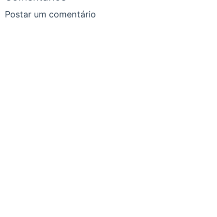
Postar um comentário