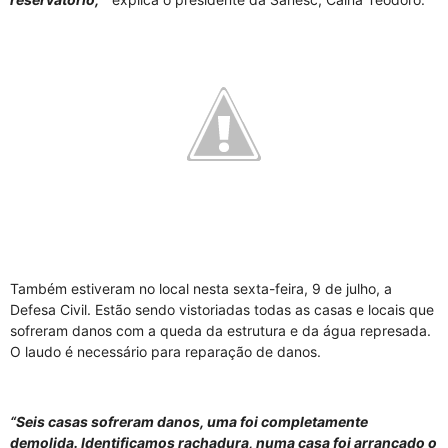
Também estiveram no local nesta sexta-feira, 9 de julho, a
Defesa Civil. Estão sendo vistoriadas todas as casas e locais que
sofreram danos com a queda da estrutura e da água represada.
O laudo é necessário para reparação de danos.
“Seis casas sofreram danos, uma foi completamente
demolida. Identificamos rachadura, numa casa foi arrancado o