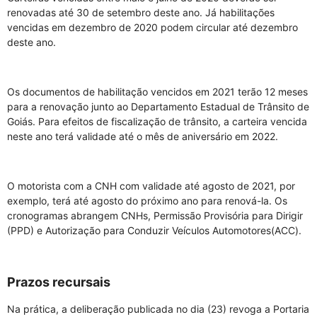
renovadas até 30 de setembro deste ano. Já habilitações
vencidas em dezembro de 2020 podem circular até dezembro
deste ano.
Os documentos de habilitação vencidos em 2021 terão 12 meses
para a renovação junto ao Departamento Estadual de Trânsito de
Goiás. Para efeitos de fiscalização de trânsito, a carteira vencida
neste ano terá validade até o mês de aniversário em 2022.
O motorista com a CNH com validade até agosto de 2021, por
exemplo, terá até agosto do próximo ano para renová-la. Os
cronogramas abrangem CNHs, Permissão Provisória para Dirigir
(PPD) e Autorização para Conduzir Veículos Automotores(ACC).
Prazos recursais
Na prática, a deliberação publicada no dia (23) revoga a Portaria