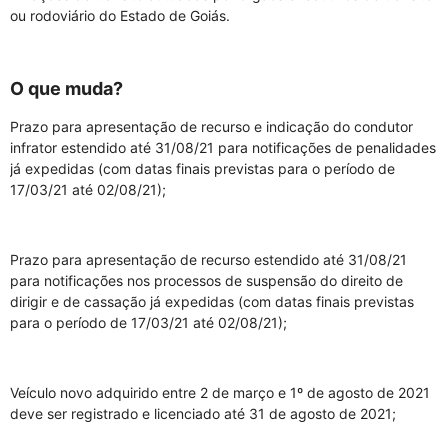
ou rodoviário do Estado de Goiás.
O que muda?
Prazo para apresentação de recurso e indicação do condutor
infrator estendido até 31/08/21 para notificações de penalidades
já expedidas (com datas finais previstas para o período de
17/03/21 até 02/08/21);
Prazo para apresentação de recurso estendido até 31/08/21
para notificações nos processos de suspensão do direito de
dirigir e de cassação já expedidas (com datas finais previstas
para o período de 17/03/21 até 02/08/21);
Veículo novo adquirido entre 2 de março e 1º de agosto de 2021
deve ser registrado e licenciado até 31 de agosto de 2021;