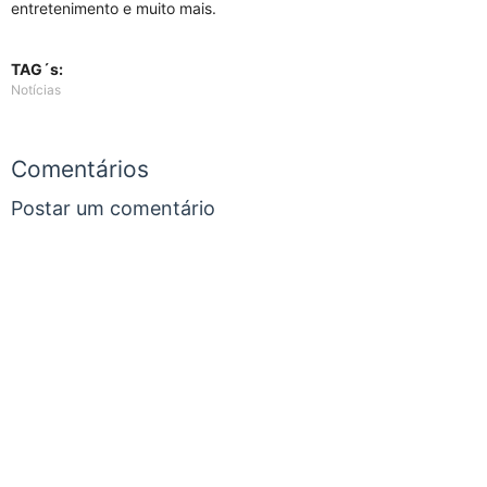
entretenimento e muito mais.
TAG´s:
Notícias
Comentários
Postar um comentário