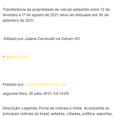
Transferência de propriedade de veículo adquirido entre 12 de
fevereiro e 1º de agosto de 2021 deve ser efetuada até 30 de
setembro de 2021.
Editado por Juliana Carnevalli via Detran-GO
*
Agência Cora
Postado por:
Jornal Online Nossa Voz
segunda-feira, 26 julho 2021, 04:14:00
Descrição: Legenda; Portal de notícias e mídia. Acompanhe as
principais notícias do brasil, estados, cidades, política, esportes,