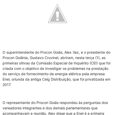
O superintendente do Procon Goiás, Alex Vaz, e o presidente do
Procon Goiânia, Gustavo Cruvinel, abriram, nesta terça (1), as
primeiras oitivas da Comissão Especial de Inquérito (CEI) que foi
criada com o objetivo de investigar os problemas na prestação
do serviço de fornecimento de energia elétrica pela empresa
Enel, oriunda da antiga Celg Distribuição, que foi privatizada em
2017.
O representante do Procon Goiás respondeu às perguntas dos
vereadores integrantes e dos demais parlamentares que
acompanhavam a reunião. Alex disse que a Enel é a primeira