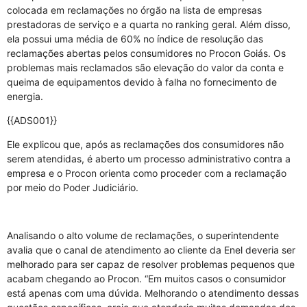
colocada em reclamações no órgão na lista de empresas
prestadoras de serviço e a quarta no ranking geral. Além disso,
ela possui uma média de 60% no índice de resolução das
reclamações abertas pelos consumidores no Procon Goiás. Os
problemas mais reclamados são elevação do valor da conta e
queima de equipamentos devido à falha no fornecimento de
energia.
{{ADS001}}
Ele explicou que, após as reclamações dos consumidores não
serem atendidas, é aberto um processo administrativo contra a
empresa e o Procon orienta como proceder com a reclamação
por meio do Poder Judiciário.
Analisando o alto volume de reclamações, o superintendente
avalia que o canal de atendimento ao cliente da Enel deveria ser
melhorado para ser capaz de resolver problemas pequenos que
acabam chegando ao Procon. “Em muitos casos o consumidor
está apenas com uma dúvida. Melhorando o atendimento dessas