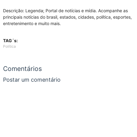
Descrição: Legenda; Portal de notícias e mídia. Acompanhe as
principais notícias do brasil, estados, cidades, política, esportes,
entretenimento e muito mais.
TAG´s:
Política
Comentários
Postar um comentário