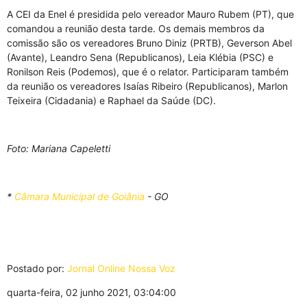
A CEI da Enel é presidida pelo vereador Mauro Rubem (PT), que
comandou a reunião desta tarde. Os demais membros da
comissão são os vereadores Bruno Diniz (PRTB), Geverson Abel
(Avante), Leandro Sena (Republicanos), Leia Klébia (PSC) e
Ronilson Reis (Podemos), que é o relator. Participaram também
da reunião os vereadores Isaías Ribeiro (Republicanos), Marlon
Teixeira (Cidadania) e Raphael da Saúde (DC).
Foto: Mariana Capeletti
*
Câmara Municipal de Goiânia
- GO
Postado por:
Jornal Online Nossa Voz
quarta-feira, 02 junho 2021, 03:04:00