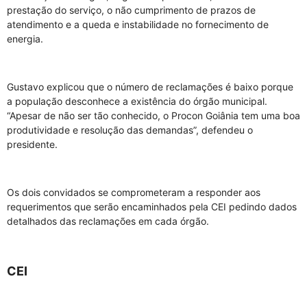
prestação do serviço, o não cumprimento de prazos de
atendimento e a queda e instabilidade no fornecimento de
energia.
Gustavo explicou que o número de reclamações é baixo porque
a população desconhece a existência do órgão municipal.
“Apesar de não ser tão conhecido, o Procon Goiânia tem uma boa
produtividade e resolução das demandas”, defendeu o
presidente.
Os dois convidados se comprometeram a responder aos
requerimentos que serão encaminhados pela CEI pedindo dados
detalhados das reclamações em cada órgão.
CEI