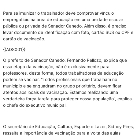
Para se imunizar o trabalhador deve comprovar vínculo
empregatício na área de educação em uma unidade escolar
pública ou privada de Senador Canedo. Além disso, é preciso
levar documento de identificação com foto, cartão SUS ou CPF e
cartão de vacinação.
{{ADS001}}
O prefeito de Senador Canedo, Fernando Pellozo, explica que
essa etapa da vacinação, não é exclusivamente para
professores, desta forma, todos trabalhadores da educação
podem se vacinar. “Todos profissionais que trabalham no
município e se enquadram no grupo prioritário, devem ficar
atentos aos locais de vacinação. Estamos realizando uma
verdadeira força tarefa para proteger nossa população”, explica
o chefe do executivo municipal.
O secretário de Educação, Cultura, Esporte e Lazer, Sidney Pires,
ressalta a importância da vacinação para a volta das aulas