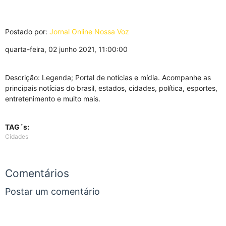
Postado por:
Jornal Online Nossa Voz
quarta-feira, 02 junho 2021, 11:00:00
Descrição: Legenda; Portal de notícias e mídia. Acompanhe as
principais notícias do brasil, estados, cidades, política, esportes,
entretenimento e muito mais.
TAG´s:
Cidades
Comentários
Postar um comentário