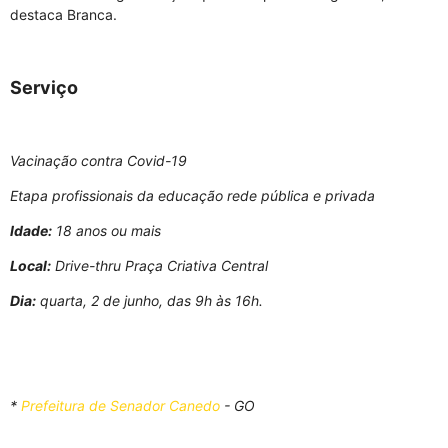
destaca Branca.
Serviço
Vacinação contra Covid-19
Etapa profissionais da educação rede pública e privada
Idade:
18 anos ou mais
Local:
Drive-thru Praça Criativa Central
Dia:
quarta, 2 de junho, das 9h às 16h.
*
Prefeitura de Senador Canedo
- GO