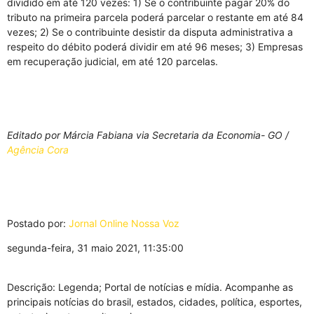
dividido em até 120 vezes: 1) Se o contribuinte pagar 20% do
tributo na primeira parcela poderá parcelar o restante em até 84
vezes; 2) Se o contribuinte desistir da disputa administrativa a
respeito do débito poderá dividir em até 96 meses; 3) Empresas
em recuperação judicial, em até 120 parcelas.
Editado por Márcia Fabiana via Secretaria da Economia- GO /
Agência Cora
Postado por:
Jornal Online Nossa Voz
segunda-feira, 31 maio 2021, 11:35:00
Descrição: Legenda; Portal de notícias e mídia. Acompanhe as
principais notícias do brasil, estados, cidades, política, esportes,