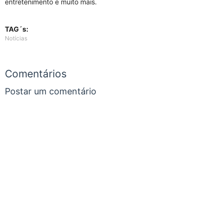
entretenimento e muito mais.
TAG´s:
Notícias
Comentários
Postar um comentário