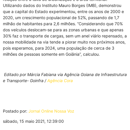
Utilizando dados do Instituto Mauro Borges (IMB), demonstrou
que a capital do Estado experimentou, entre os anos de 2000 e
2020, um crescimento populacional de 52%, passando de 1,7
milhão de habitantes para 2,6 milhões. “Considerando que 70%
dos veículos deslocam-se para as zonas urbanas e que apenas
30% faz o transporte de cargas, sem um anel viário repensado, a
nossa mobilidade na via tende a piorar muito nos próximos anos,
pois esperamos, para 2024, uma população de cerca de 3
milhões de pessoas somente em Goiânia”, calculou.
Editado por Márcia Fabiana via Agência Goiana de Infraestrutura
e Transporte- Goinfra /
Agência Cora
Postado por:
Jornal Online Nossa Voz
sábado, 15 maio 2021, 12:39:00