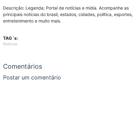
Descrição: Legenda; Portal de notícias e mídia. Acompanhe as
principais notícias do brasil, estados, cidades, política, esportes,
entretenimento e muito mais.
TAG´s:
Notícias
Comentários
Postar um comentário