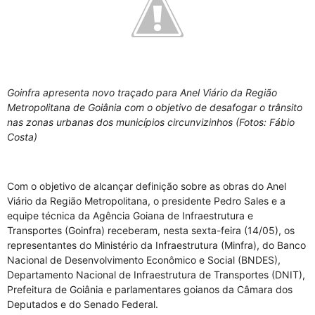
Goinfra apresenta novo traçado para Anel Viário da Região
Metropolitana de Goiânia com o objetivo de desafogar o trânsito
nas zonas urbanas dos municípios circunvizinhos (Fotos: Fábio
Costa)
Com o objetivo de alcançar definição sobre as obras do Anel
Viário da Região Metropolitana, o presidente Pedro Sales e a
equipe técnica da Agência Goiana de Infraestrutura e
Transportes (Goinfra) receberam, nesta sexta-feira (14/05), os
representantes do Ministério da Infraestrutura (Minfra), do Banco
Nacional de Desenvolvimento Econômico e Social (BNDES),
Departamento Nacional de Infraestrutura de Transportes (DNIT),
Prefeitura de Goiânia e parlamentares goianos da Câmara dos
Deputados e do Senado Federal.