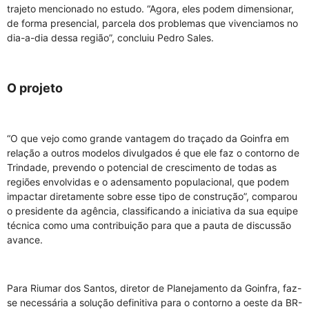
trajeto mencionado no estudo. “Agora, eles podem dimensionar,
de forma presencial, parcela dos problemas que vivenciamos no
dia-a-dia dessa região”, concluiu Pedro Sales.
O projeto
“O que vejo como grande vantagem do traçado da Goinfra em
relação a outros modelos divulgados é que ele faz o contorno de
Trindade, prevendo o potencial de crescimento de todas as
regiões envolvidas e o adensamento populacional, que podem
impactar diretamente sobre esse tipo de construção”, comparou
o presidente da agência, classificando a iniciativa da sua equipe
técnica como uma contribuição para que a pauta de discussão
avance.
Para Riumar dos Santos, diretor de Planejamento da Goinfra, faz-
se necessária a solução definitiva para o contorno a oeste da BR-