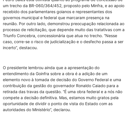
um trecho da BR-060/364/452, proposto pelo Minfra, e ao apoio
recebido dos parlamentares goianos e representantes dos
governos municipal e federal que marcaram presença na
reunião. Por outro lado, demonstrou preocupação relacionada ao
processo de relicitação, que depende muito das tratativas com a
Triunfo Concebra, concessionária que atua no trecho. “Nesse
caso, corre-se o risco de judicialização e o desfecho passa a ser
incerto”, destacou.
O presidente lembrou ainda que a apresentação do
entendimento da Goinfra sobre a obra é a adição de um
elemento novo à tomada de decisão do Governo Federal e uma
contribuição da gestão do governador Ronaldo Caiado para a
retirada das travas da questão. “É uma obra federal e a nós não
compete a decisão definitiva. Mas, estamos muito gratos pela
oportunidade de dividir o ponto de vista do Estado com as
autoridades do Ministério”, declarou.