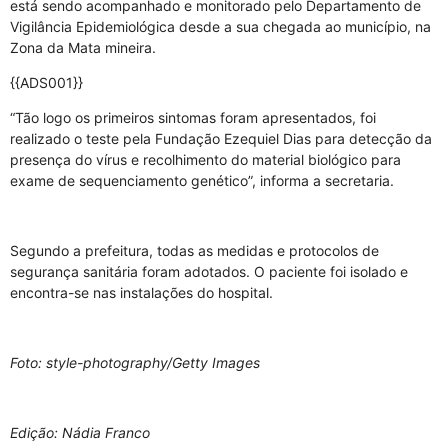
está sendo acompanhado e monitorado pelo Departamento de
Vigilância Epidemiológica desde a sua chegada ao município, na
Zona da Mata mineira.
{{ADS001}}
“Tão logo os primeiros sintomas foram apresentados, foi
realizado o teste pela Fundação Ezequiel Dias para detecção da
presença do vírus e recolhimento do material biológico para
exame de sequenciamento genético”, informa a secretaria.
Segundo a prefeitura, todas as medidas e protocolos de
segurança sanitária foram adotados. O paciente foi isolado e
encontra-se nas instalações do hospital.
Foto: style-photography/Getty Images
Edição: Nádia Franco