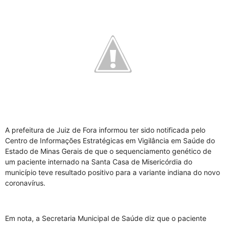
A prefeitura de Juiz de Fora informou ter sido notificada pelo
Centro de Informações Estratégicas em Vigilância em Saúde do
Estado de Minas Gerais de que o sequenciamento genético de
um paciente internado na Santa Casa de Misericórdia do
município teve resultado positivo para a variante indiana do novo
coronavírus.
Em nota, a Secretaria Municipal de Saúde diz que o paciente