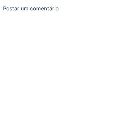
Postar um comentário