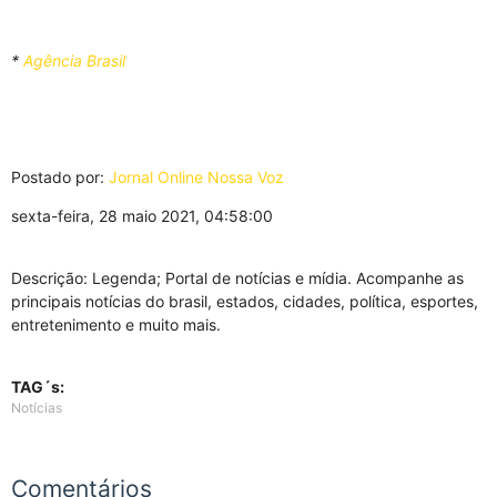
*
Agência Brasil
Postado por:
Jornal Online Nossa Voz
sexta-feira, 28 maio 2021, 04:58:00
Descrição: Legenda; Portal de notícias e mídia. Acompanhe as
principais notícias do brasil, estados, cidades, política, esportes,
entretenimento e muito mais.
TAG´s:
Notícias
Comentários