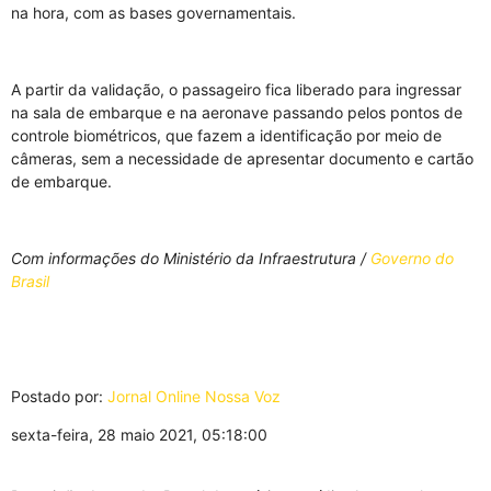
na hora, com as bases governamentais.
A partir da validação, o passageiro fica liberado para ingressar
na sala de embarque e na aeronave passando pelos pontos de
controle biométricos, que fazem a identificação por meio de
câmeras, sem a necessidade de apresentar documento e cartão
de embarque.
Com informações do Ministério da Infraestrutura /
Governo do
Brasil
Postado por:
Jornal Online Nossa Voz
sexta-feira, 28 maio 2021, 05:18:00