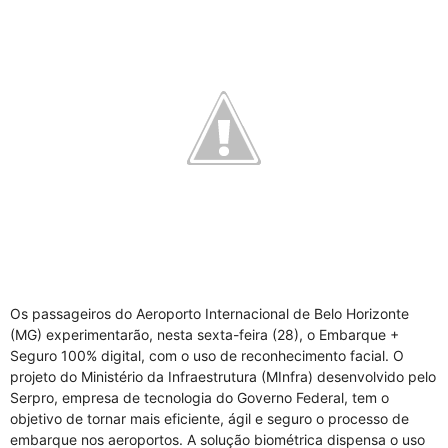
Os passageiros do Aeroporto Internacional de Belo Horizonte
(MG) experimentarão, nesta sexta-feira (28), o Embarque +
Seguro 100% digital, com o uso de reconhecimento facial. O
projeto do Ministério da Infraestrutura (MInfra) desenvolvido pelo
Serpro, empresa de tecnologia do Governo Federal, tem o
objetivo de tornar mais eficiente, ágil e seguro o processo de
embarque nos aeroportos. A solução biométrica dispensa o uso