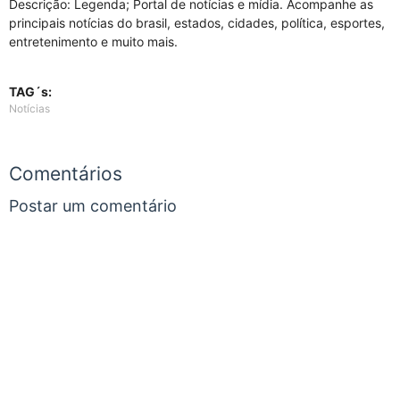
Descrição: Legenda; Portal de notícias e mídia. Acompanhe as
principais notícias do brasil, estados, cidades, política, esportes,
entretenimento e muito mais.
TAG´s:
Notícias
Comentários
Postar um comentário