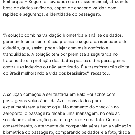
Embarque + Seguro é inovadora e de classe mundial, utilizando
base de dados unificada, capaz de checar e validar, com
rapidez e segurança, a identidade do passageiro.
“A solução combina validação biométrica e análise de dados,
garantindo uma conferência precisa e segura da identidade do
cidadão, que, assim, pode viajar com mais conforto e
tranquilidade. A solução tem por premissa a segurança no
tratamento e a proteção dos dados pessoais dos passageiros
contra uso indevido ou não autorizado. É a transformação digital
do Brasil melhorando a vida dos brasileiros", ressaltou.
A solução começou a ser testada em Belo Horizonte com
passageiros voluntários da Azul, convidados para
experimentarem a tecnologia. No momento do check-in no
aeroporto, o passageiro recebe uma mensagem, no celular,
solicitando autorização para o registro de uma foto. Com o
consentimento, o atendente da companhia aérea faz a validação
biométrica do passageiro, comparando os dados e a foto, tirada