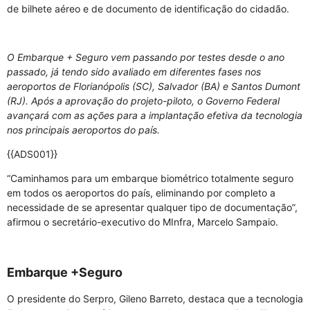
de bilhete aéreo e de documento de identificação do cidadão.
O Embarque + Seguro vem passando por testes desde o ano
passado, já tendo sido avaliado em diferentes fases nos
aeroportos de Florianópolis (SC), Salvador (BA) e Santos Dumont
(RJ). Após a aprovação do projeto-piloto, o Governo Federal
avançará com as ações para a implantação efetiva da tecnologia
nos principais aeroportos do país.
{{ADS001}}
“Caminhamos para um embarque biométrico totalmente seguro
em todos os aeroportos do país, eliminando por completo a
necessidade de se apresentar qualquer tipo de documentação”,
afirmou o secretário-executivo do MInfra, Marcelo Sampaio.
Embarque +Seguro
O presidente do Serpro, Gileno Barreto, destaca que a tecnologia