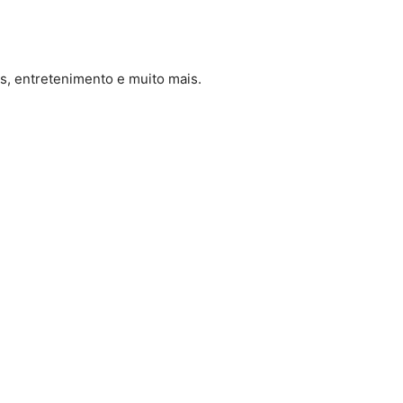
es, entretenimento e muito mais.