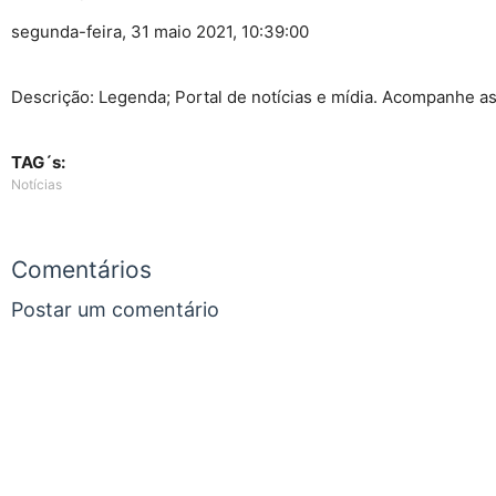
segunda-feira, 31 maio 2021, 10:39:00
Descrição: Legenda; Portal de notícias e mídia. Acompanhe as p
TAG´s:
Notícias
Comentários
Postar um comentário