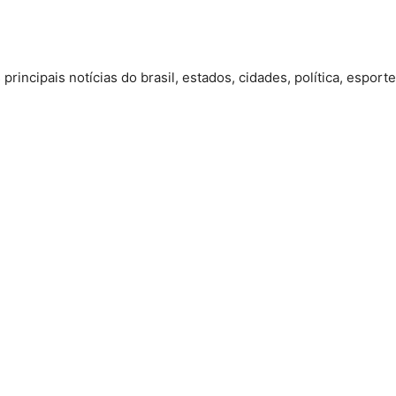
rincipais notícias do brasil, estados, cidades, política, esport