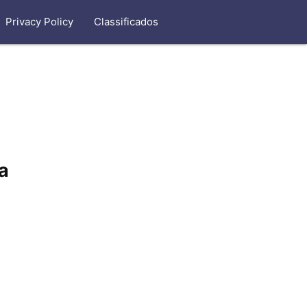
Privacy Policy
Classificados
a