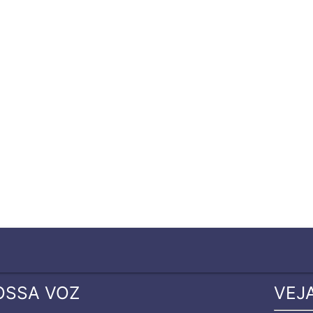
OSSA VOZ
VEJ