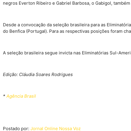
negros Everton Ribeiro e Gabriel Barbosa, o Gabigol, também
Desde a convocação da seleção brasileira para as Eliminatórias
do Benfica (Portugal). Para as respectivas posições foram ch
A seleção brasileira segue invicta nas Eliminatórias Sul-Americ
Edição: Cláudia Soares Rodrigues
*
Agência Brasil
Postado por:
Jornal Online Nossa Voz