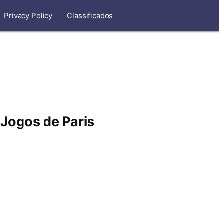
Privacy Policy
Classificados
 Jogos de Paris