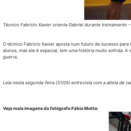
Técnico Fabrício Xavier orienta Gabriel durante treinamento –
O técnico Fabrício Xavier aposta num futuro de sucesso para 
alunos, mas ele é especial, tem uma história muito sofrida. A
guerra.
Leia nesta segunda-feira (31/05) entrevista com a atleta de 
Veja mais imagens do fotógrafo Fábio Motta: