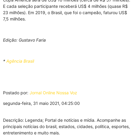
E cada seleção participante receberá US$ 4 milhões (quase R$
23 milhões). Em 2019, o Brasil, que foi o campeão, faturou US$
7,5 milhões.
Edição: Gustavo Faria
*
Agência Brasil
Postado por:
Jornal Online Nossa Voz
segunda-feira, 31 maio 2021, 04:25:00
Descrição: Legenda; Portal de notícias e mídia. Acompanhe as
principais notícias do brasil, estados, cidades, política, esportes,
entretenimento e muito mais.