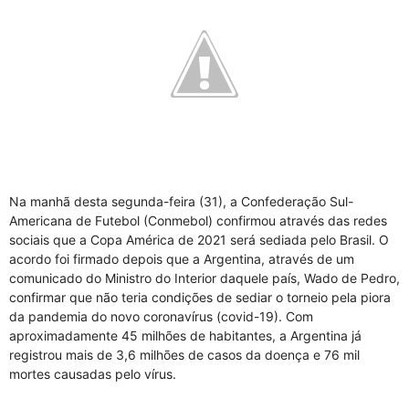
Na manhã desta segunda-feira (31), a Confederação Sul-
Americana de Futebol (Conmebol) confirmou através das redes
sociais que a Copa América de 2021 será sediada pelo Brasil. O
acordo foi firmado depois que a Argentina, através de um
comunicado do Ministro do Interior daquele país, Wado de Pedro,
confirmar que não teria condições de sediar o torneio pela piora
da pandemia do novo coronavírus (covid-19). Com
aproximadamente 45 milhões de habitantes, a Argentina já
registrou mais de 3,6 milhões de casos da doença e 76 mil
mortes causadas pelo vírus.