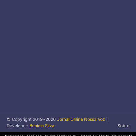
© Copyright 2019~
2026
Jornal Online Nossa Voz
|
Developer:
Benicio Silva
Sobre