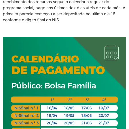
recebimento dos recursos segue o calendário regular do
programa social, pago nos últimos dez dias úteis de cada mês. A
primeira parcela começou a ser depositada no último dia 18,
conforme o dígito final do NIS.