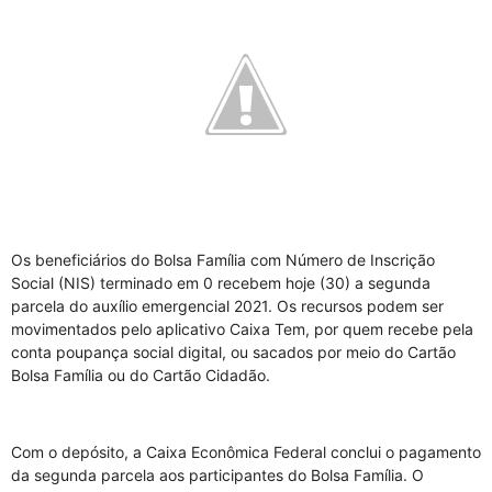
Os beneficiários do Bolsa Família com Número de Inscrição
Social (NIS) terminado em 0 recebem hoje (30) a segunda
parcela do auxílio emergencial 2021. Os recursos podem ser
movimentados pelo aplicativo Caixa Tem, por quem recebe pela
conta poupança social digital, ou sacados por meio do Cartão
Bolsa Família ou do Cartão Cidadão.
Com o depósito, a Caixa Econômica Federal conclui o pagamento
da segunda parcela aos participantes do Bolsa Família. O