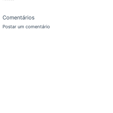
Comentários
Postar um comentário