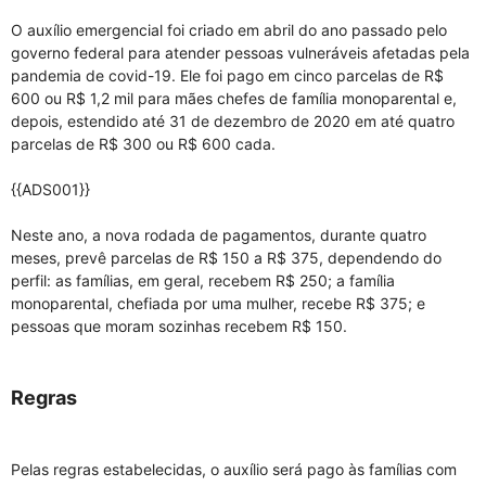
O auxílio emergencial foi criado em abril do ano passado pelo
governo federal para atender pessoas vulneráveis afetadas pela
pandemia de covid-19. Ele foi pago em cinco parcelas de R$
600 ou R$ 1,2 mil para mães chefes de família monoparental e,
depois, estendido até 31 de dezembro de 2020 em até quatro
parcelas de R$ 300 ou R$ 600 cada.
{{ADS001}}
Neste ano, a nova rodada de pagamentos, durante quatro
meses, prevê parcelas de R$ 150 a R$ 375, dependendo do
perfil: as famílias, em geral, recebem R$ 250; a família
monoparental, chefiada por uma mulher, recebe R$ 375; e
pessoas que moram sozinhas recebem R$ 150.
Regras
Pelas regras estabelecidas, o auxílio será pago às famílias com