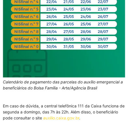
Calendário de pagamento das parcelas do auxílio emergencial a
beneficiários do Bolsa Família - Arte/Agência Brasil
Em caso de dúvida, a central telefônica 111 da Caixa funciona de
segunda a domingo, das 7h às 22h. Além disso, o beneficiário
pode consultar o site
auxilio.caixa.gov.br
.