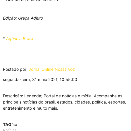
Edição: Graça Adjuto
*
Agência Brasil
Postado por:
Jornal Online Nossa Voz
segunda-feira, 31 maio 2021, 10:55:00
Descrição: Legenda; Portal de notícias e mídia. Acompanhe as
principais notícias do brasil, estados, cidades, política, esportes,
entretenimento e muito mais.
TAG´s:
Notícias