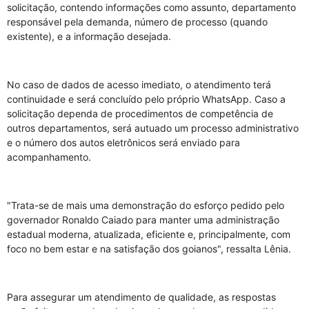
solicitação, contendo informações como assunto, departamento
responsável pela demanda, número de processo (quando
existente), e a informação desejada.
No caso de dados de acesso imediato, o atendimento terá
continuidade e será concluído pelo próprio WhatsApp. Caso a
solicitação dependa de procedimentos de competência de
outros departamentos, será autuado um processo administrativo
e o número dos autos eletrônicos será enviado para
acompanhamento.
"Trata-se de mais uma demonstração do esforço pedido pelo
governador Ronaldo Caiado para manter uma administração
estadual moderna, atualizada, eficiente e, principalmente, com
foco no bem estar e na satisfação dos goianos", ressalta Lênia.
Para assegurar um atendimento de qualidade, as respostas