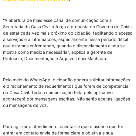
"A abertura de mais esse canal de comunicação com a
Secretaria da Casa Civil reforça a proposta do Governo de Goiás
de estar cada vez mais próximo do cidadão, facilitando o acesso
a serviços e a informações, especialmente nesse período difícil
que estamos enfrentando, quando o distanciamento ainda se
mostra como medida necessária", explica a gerente de
Protocolo, Documentação e Arquivo Lênia Machado.
Pelo meio do WhatsApp, o cidadão poderá solicitar informações
e direcionamento de requerimentos que forem de competência
da Casa Civil. Toda a comunicação feita pelo aplicativo
acontecerá por mensagens escritas. Não serão aceitas ligações
ou mensagens de voz.
Para agilizar o atendimento, orienta-se que o usuário que for
entrar em contato envie de forma clara e objetiva a sua