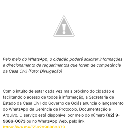
Pelo meio do WhatsApp, o cidadão poderá solicitar informações
e direcionamento de requerimentos que forem de competência
da Casa Civil (Foto: Divulgação)
Com o intuito de estar cada vez mais próximo do cidadão e
facilitando o acesso de todos à informação, a Secretaria de
Estado da Casa Civil do Governo de Goiás anuncia o lançamento
do WhatsApp da Gerência de Protocolo, Documentação e
Arquivo. O serviço está disponível por meio do número
(62) 9-
9686-0673
ou no WhatsApp Web, pelo link
https://wa.me/5562996860673
.