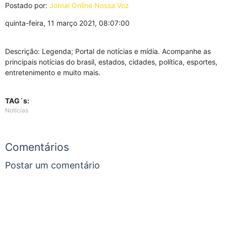
Postado por:
Jornal Online Nossa Voz
quinta-feira, 11 março 2021, 08:07:00
Descrição: Legenda; Portal de notícias e mídia. Acompanhe as
principais notícias do brasil, estados, cidades, política, esportes,
entretenimento e muito mais.
TAG´s:
Notícias
Comentários
Postar um comentário