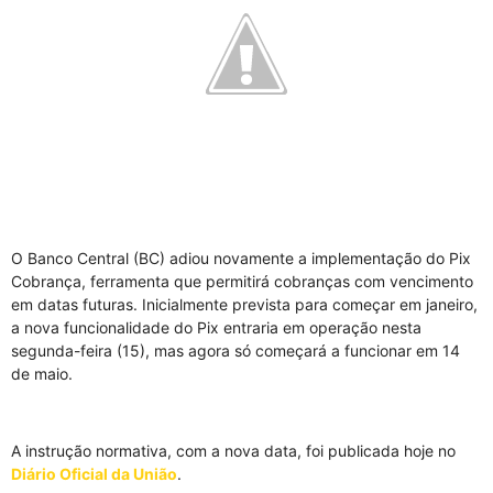
O Banco Central (BC) adiou novamente a implementação do Pix
Cobrança, ferramenta que permitirá cobranças com vencimento
em datas futuras. Inicialmente prevista para começar em janeiro,
a nova funcionalidade do Pix entraria em operação nesta
segunda-feira (15), mas agora só começará a funcionar em 14
de maio.
A instrução normativa, com a nova data, foi publicada hoje no
Diário Oficial da União
.