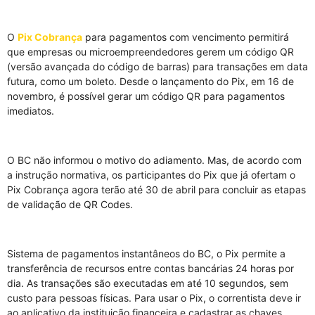
O
Pix Cobrança
para pagamentos com vencimento permitirá
que empresas ou microempreendedores gerem um código QR
(versão avançada do código de barras) para transações em data
futura, como um boleto. Desde o lançamento do Pix, em 16 de
novembro, é possível gerar um código QR para pagamentos
imediatos.
O BC não informou o motivo do adiamento. Mas, de acordo com
a instrução normativa, os participantes do Pix que já ofertam o
Pix Cobrança agora terão até 30 de abril para concluir as etapas
de validação de QR Codes.
Sistema de pagamentos instantâneos do BC, o Pix permite a
transferência de recursos entre contas bancárias 24 horas por
dia. As transações são executadas em até 10 segundos, sem
custo para pessoas físicas. Para usar o Pix, o correntista deve ir
ao aplicativo da instituição financeira e cadastrar as chaves