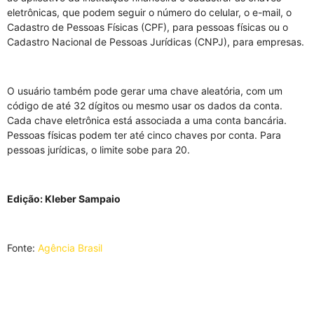
eletrônicas, que podem seguir o número do celular, o e-mail, o
Cadastro de Pessoas Físicas (CPF), para pessoas físicas ou o
Cadastro Nacional de Pessoas Jurídicas (CNPJ), para empresas.
O usuário também pode gerar uma chave aleatória, com um
código de até 32 dígitos ou mesmo usar os dados da conta.
Cada chave eletrônica está associada a uma conta bancária.
Pessoas físicas podem ter até cinco chaves por conta. Para
pessoas jurídicas, o limite sobe para 20.
Edição: Kleber Sampaio
Fonte:
Agência Brasil