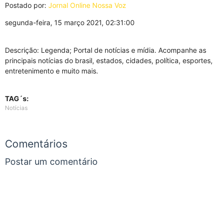
Postado por:
Jornal Online Nossa Voz
segunda-feira, 15 março 2021, 02:31:00
Descrição: Legenda; Portal de notícias e mídia. Acompanhe as
principais notícias do brasil, estados, cidades, política, esportes,
entretenimento e muito mais.
TAG´s:
Notícias
Comentários
Postar um comentário